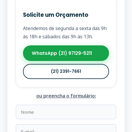
Solicite um Orçamento
Atendemos de segunda a sexta das 9h
às 18h e sábados das 9h às 13h.
WhatsApp (21) 97129-5211
(21) 2391-7661
ou preencha o formulário: