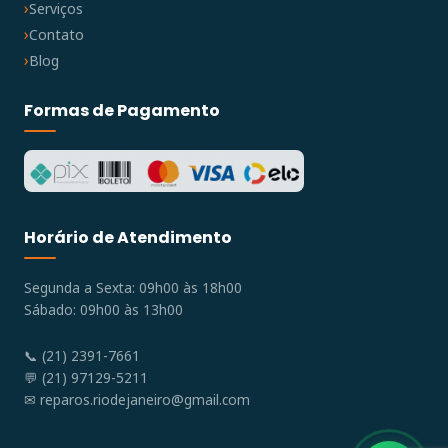
Serviços
Contato
Blog
Formas de Pagamento
Horário de Atendimento
Segunda a Sexta: 09h00 às 18h00
Sábado: 09h00 às 13h00
📞 (21) 2391-7661
💬 (21) 97129-5211
✉
reparos.riodejaneiro@gmail.com