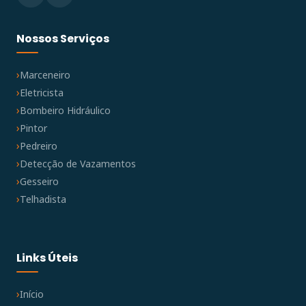
Nossos Serviços
Marceneiro
Eletricista
Bombeiro Hidráulico
Pintor
Pedreiro
Detecção de Vazamentos
Gesseiro
Telhadista
Links Úteis
Início