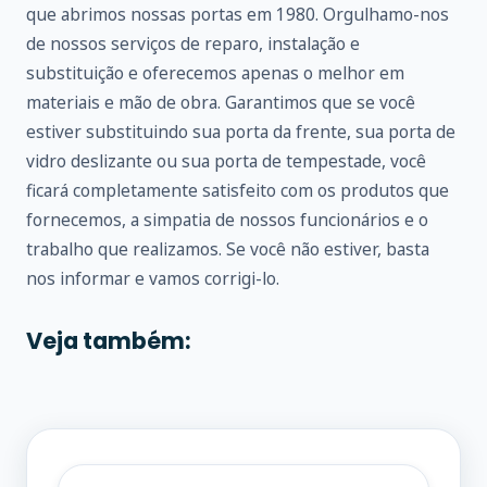
que abrimos nossas portas em 1980. Orgulhamo-nos
de nossos serviços de reparo, instalação e
substituição e oferecemos apenas o melhor em
materiais e mão de obra. Garantimos que se você
estiver substituindo sua porta da frente, sua porta de
vidro deslizante ou sua porta de tempestade, você
ficará completamente satisfeito com os produtos que
fornecemos, a simpatia de nossos funcionários e o
trabalho que realizamos. Se você não estiver, basta
nos informar e vamos corrigi-lo.
Veja também: