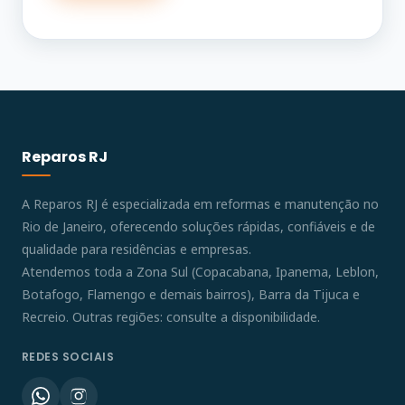
Reparos RJ
A Reparos RJ é especializada em reformas e manutenção no
Rio de Janeiro, oferecendo soluções rápidas, confiáveis e de
qualidade para residências e empresas.
Atendemos toda a Zona Sul (Copacabana, Ipanema, Leblon,
Botafogo, Flamengo e demais bairros), Barra da Tijuca e
Recreio. Outras regiões: consulte a disponibilidade.
REDES SOCIAIS