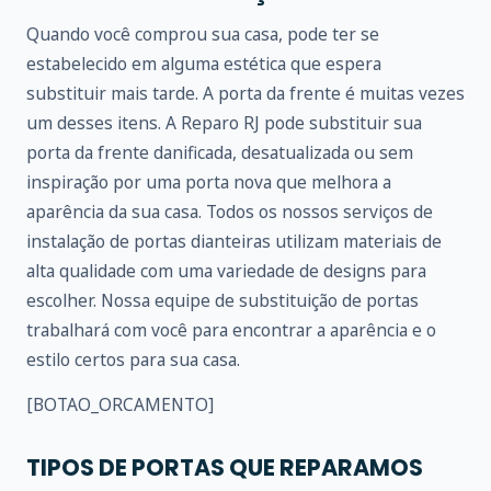
Quando você comprou sua casa, pode ter se
estabelecido em alguma estética que espera
substituir mais tarde. A porta da frente é muitas vezes
um desses itens. A Reparo RJ pode substituir sua
porta da frente danificada, desatualizada ou sem
inspiração por uma porta nova que melhora a
aparência da sua casa. Todos os nossos serviços de
instalação de portas dianteiras utilizam materiais de
alta qualidade com uma variedade de designs para
escolher. Nossa equipe de substituição de portas
trabalhará com você para encontrar a aparência e o
estilo certos para sua casa.
[BOTAO_ORCAMENTO]
TIPOS DE PORTAS QUE REPARAMOS