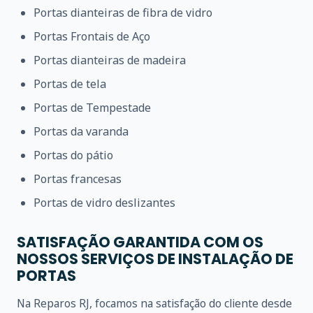
Portas dianteiras de fibra de vidro
Portas Frontais de Aço
Portas dianteiras de madeira
Portas de tela
Portas de Tempestade
Portas da varanda
Portas do pátio
Portas francesas
Portas de vidro deslizantes
SATISFAÇÃO GARANTIDA COM OS
NOSSOS SERVIÇOS DE INSTALAÇÃO DE
PORTAS
Na Reparos RJ, focamos na satisfação do cliente desde