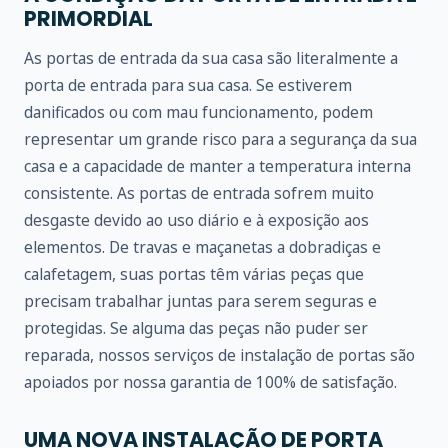
PRIMORDIAL
As portas de entrada da sua casa são literalmente a
porta de entrada para sua casa. Se estiverem
danificados ou com mau funcionamento, podem
representar um grande risco para a segurança da sua
casa e a capacidade de manter a temperatura interna
consistente. As portas de entrada sofrem muito
desgaste devido ao uso diário e à exposição aos
elementos. De travas e maçanetas a dobradiças e
calafetagem, suas portas têm várias peças que
precisam trabalhar juntas para serem seguras e
protegidas. Se alguma das peças não puder ser
reparada, nossos serviços de instalação de portas são
apoiados por nossa garantia de 100% de satisfação.
UMA NOVA INSTALAÇÃO DE PORTA