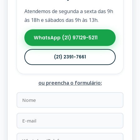
Atendemos de segunda a sexta das 9h
às 18h e sábados das 9h às 13h.
WhatsApp (21) 97129-5211
(21) 2391-7661
ou preencha o formulário: