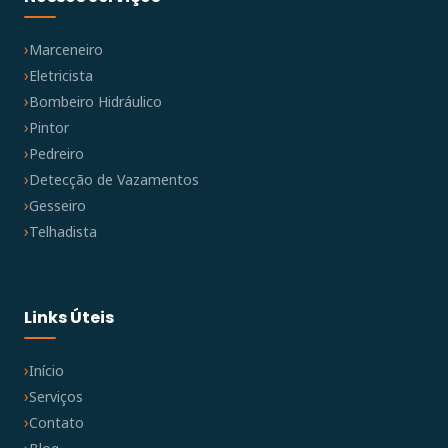
Marceneiro
Eletricista
Bombeiro Hidráulico
Pintor
Pedreiro
Detecção de Vazamentos
Gesseiro
Telhadista
Links Úteis
Início
Serviços
Contato