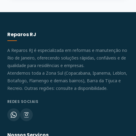
Reparos RJ
A Reparos RJ é especializada em reformas e manutenção no
Rio de Janeiro, oferecendo soluções rápidas, confiáveis e de
qualidade para residências e empresas.
Atendemos toda a Zona Sul (Copacabana, Ipanema, Leblon,
Botafogo, Flamengo e demais bairros), Barra da Tijuca e
Recreio. Outras regiões: consulte a disponibilidade.
REDES SOCIAIS
Nossos Serviços