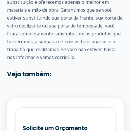
substituição e oferecemos apenas o melhor em
materiais e mão de obra. Garantimos que se você
estiver substituindo sua porta da frente, sua porta de
vidro deslizante ou sua porta de tempestade, você
ficará completamente satisfeito com os produtos que
fornecemos, a simpatia de nossos funcionários e o
trabalho que realizamos. Se você não estiver, basta
nos informar e vamos corrigi-lo.
Veja também:
Solicite um Orçamento