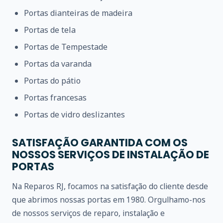
Portas dianteiras de madeira
Portas de tela
Portas de Tempestade
Portas da varanda
Portas do pátio
Portas francesas
Portas de vidro deslizantes
SATISFAÇÃO GARANTIDA COM OS
NOSSOS SERVIÇOS DE INSTALAÇÃO DE
PORTAS
Na Reparos RJ, focamos na satisfação do cliente desde
que abrimos nossas portas em 1980. Orgulhamo-nos
de nossos serviços de reparo, instalação e