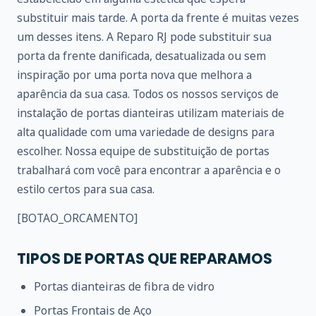
substituir mais tarde. A porta da frente é muitas vezes
um desses itens. A Reparo RJ pode substituir sua
porta da frente danificada, desatualizada ou sem
inspiração por uma porta nova que melhora a
aparência da sua casa. Todos os nossos serviços de
instalação de portas dianteiras utilizam materiais de
alta qualidade com uma variedade de designs para
escolher. Nossa equipe de substituição de portas
trabalhará com você para encontrar a aparência e o
estilo certos para sua casa.
[BOTAO_ORCAMENTO]
TIPOS DE PORTAS QUE REPARAMOS
Portas dianteiras de fibra de vidro
Portas Frontais de Aço