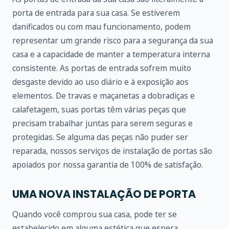
porta de entrada para sua casa. Se estiverem
danificados ou com mau funcionamento, podem
representar um grande risco para a segurança da sua
casa e a capacidade de manter a temperatura interna
consistente. As portas de entrada sofrem muito
desgaste devido ao uso diário e à exposição aos
elementos. De travas e maçanetas a dobradiças e
calafetagem, suas portas têm várias peças que
precisam trabalhar juntas para serem seguras e
protegidas. Se alguma das peças não puder ser
reparada, nossos serviços de instalação de portas são
apoiados por nossa garantia de 100% de satisfação.
UMA NOVA INSTALAÇÃO DE PORTA
Quando você comprou sua casa, pode ter se
estabelecido em alguma estética que espera