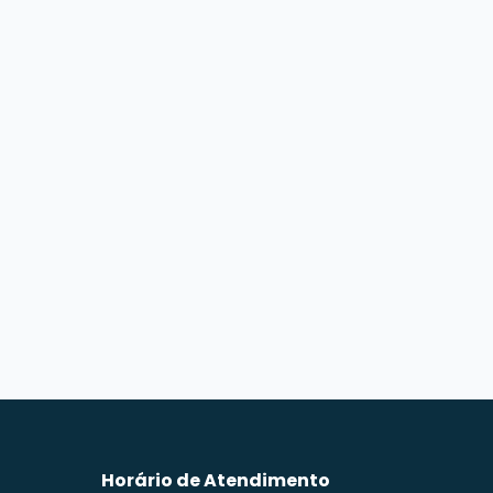
Horário de Atendimento