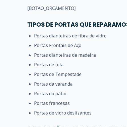
[BOTAO_ORCAMENTO]
TIPOS DE PORTAS QUE REPARAMO
Portas dianteiras de fibra de vidro
Portas Frontais de Aço
Portas dianteiras de madeira
Portas de tela
Portas de Tempestade
Portas da varanda
Portas do pátio
Portas francesas
Portas de vidro deslizantes