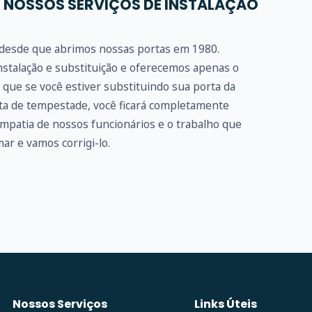
 NOSSOS SERVIÇOS DE INSTALAÇÃO
e desde que abrimos nossas portas em 1980.
stalação e substituição e oferecemos apenas o
que se você estiver substituindo sua porta da
rta de tempestade, você ficará completamente
impatia de nossos funcionários e o trabalho que
ar e vamos corrigi-lo.
Nossos Serviços
Links Úteis