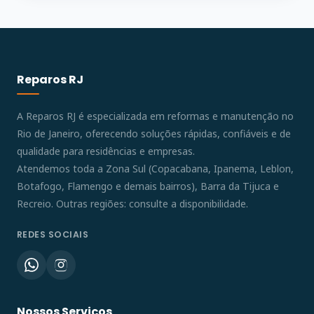
Reparos RJ
A Reparos RJ é especializada em reformas e manutenção no
Rio de Janeiro, oferecendo soluções rápidas, confiáveis e de
qualidade para residências e empresas.
Atendemos toda a Zona Sul (Copacabana, Ipanema, Leblon,
Botafogo, Flamengo e demais bairros), Barra da Tijuca e
Recreio. Outras regiões: consulte a disponibilidade.
REDES SOCIAIS
Nossos Serviços