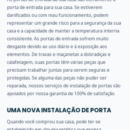
porta de entrada para sua casa. Se estiverem
danificados ou com mau funcionamento, podem
representar um grande risco para a segurança da sua
casa e a capacidade de manter a temperatura interna
consistente. As portas de entrada sofrem muito
desgaste devido ao uso diário e à exposição aos
elementos. De travas e maçanetas a dobradiças e
calafetagem, suas portas têm várias peças que
precisam trabalhar juntas para serem seguras e
protegidas. Se alguma das peças não puder ser
reparada, nossos serviços de instalação de portas são
apoiados por nossa garantia de 100% de satisfação.
UMA NOVA INSTALAÇÃO DE PORTA
Quando você comprou sua casa, pode ter se
estabelecido em alguma estética que espera