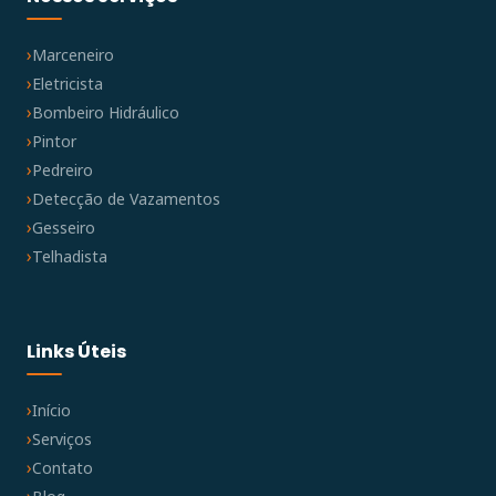
Marceneiro
Eletricista
Bombeiro Hidráulico
Pintor
Pedreiro
Detecção de Vazamentos
Gesseiro
Telhadista
Links Úteis
Início
Serviços
Contato