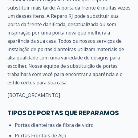
substituir mais tarde. A porta da frente é muitas vezes
um desses itens. A Reparo RJ pode substituir sua
porta da frente danificada, desatualizada ou sem
inspiração por uma porta nova que melhora a
aparência da sua casa. Todos os nossos serviços de
instalação de portas dianteiras utilizam materiais de
alta qualidade com uma variedade de designs para
escolher. Nossa equipe de substituição de portas
trabalhará com você para encontrar a aparência e o
estilo certos para sua casa.
[BOTAO_ORCAMENTO]
TIPOS DE PORTAS QUE REPARAMOS
Portas dianteiras de fibra de vidro
Portas Frontais de Aço