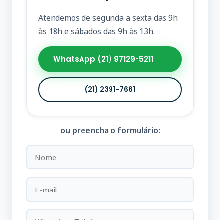
Atendemos de segunda a sexta das 9h
às 18h e sábados das 9h às 13h.
WhatsApp (21) 97129-5211
(21) 2391-7661
ou preencha o formulário: