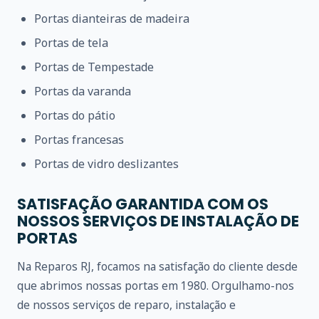
Portas dianteiras de madeira
Portas de tela
Portas de Tempestade
Portas da varanda
Portas do pátio
Portas francesas
Portas de vidro deslizantes
SATISFAÇÃO GARANTIDA COM OS
NOSSOS SERVIÇOS DE INSTALAÇÃO DE
PORTAS
Na Reparos RJ, focamos na satisfação do cliente desde
que abrimos nossas portas em 1980. Orgulhamo-nos
de nossos serviços de reparo, instalação e