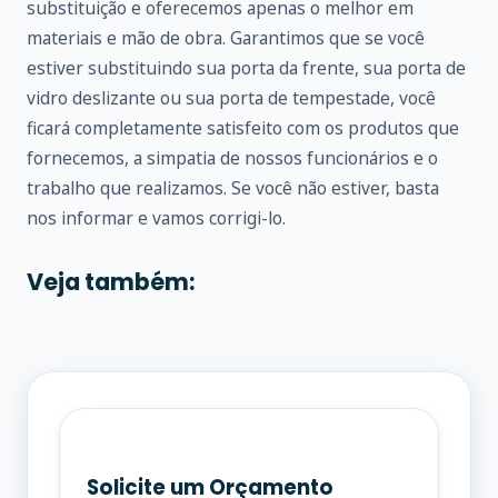
substituição e oferecemos apenas o melhor em
materiais e mão de obra. Garantimos que se você
estiver substituindo sua porta da frente, sua porta de
vidro deslizante ou sua porta de tempestade, você
ficará completamente satisfeito com os produtos que
fornecemos, a simpatia de nossos funcionários e o
trabalho que realizamos. Se você não estiver, basta
nos informar e vamos corrigi-lo.
Veja também:
Solicite um Orçamento