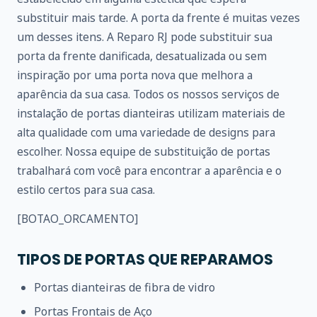
substituir mais tarde. A porta da frente é muitas vezes
um desses itens. A Reparo RJ pode substituir sua
porta da frente danificada, desatualizada ou sem
inspiração por uma porta nova que melhora a
aparência da sua casa. Todos os nossos serviços de
instalação de portas dianteiras utilizam materiais de
alta qualidade com uma variedade de designs para
escolher. Nossa equipe de substituição de portas
trabalhará com você para encontrar a aparência e o
estilo certos para sua casa.
[BOTAO_ORCAMENTO]
TIPOS DE PORTAS QUE REPARAMOS
Portas dianteiras de fibra de vidro
Portas Frontais de Aço