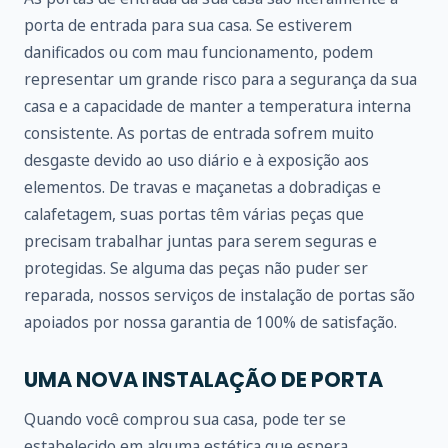
porta de entrada para sua casa. Se estiverem
danificados ou com mau funcionamento, podem
representar um grande risco para a segurança da sua
casa e a capacidade de manter a temperatura interna
consistente. As portas de entrada sofrem muito
desgaste devido ao uso diário e à exposição aos
elementos. De travas e maçanetas a dobradiças e
calafetagem, suas portas têm várias peças que
precisam trabalhar juntas para serem seguras e
protegidas. Se alguma das peças não puder ser
reparada, nossos serviços de instalação de portas são
apoiados por nossa garantia de 100% de satisfação.
UMA NOVA INSTALAÇÃO DE PORTA
Quando você comprou sua casa, pode ter se
estabelecido em alguma estética que espera