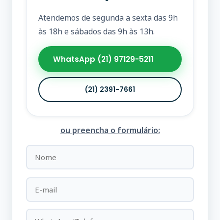
Atendemos de segunda a sexta das 9h
às 18h e sábados das 9h às 13h.
WhatsApp (21) 97129-5211
(21) 2391-7661
ou preencha o formulário: