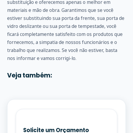
substituição e oferecemos apenas o melhor em
materiais e mão de obra. Garantimos que se você
estiver substituindo sua porta da frente, sua porta de
vidro deslizante ou sua porta de tempestade, você
ficará completamente satisfeito com os produtos que
fornecemos, a simpatia de nossos funcionários e o
trabalho que realizamos. Se você não estiver, basta
nos informar e vamos corrigi-lo.
Veja também:
Solicite um Orçamento