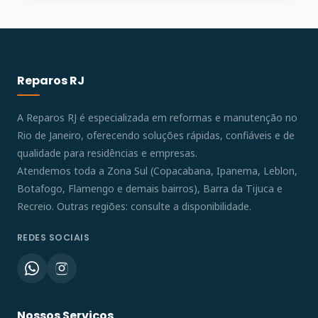
Reparos RJ
A Reparos RJ é especializada em reformas e manutenção no
Rio de Janeiro, oferecendo soluções rápidas, confiáveis e de
qualidade para residências e empresas.
Atendemos toda a Zona Sul (Copacabana, Ipanema, Leblon,
Botafogo, Flamengo e demais bairros), Barra da Tijuca e
Recreio. Outras regiões: consulte a disponibilidade.
REDES SOCIAIS
Nossos Serviços