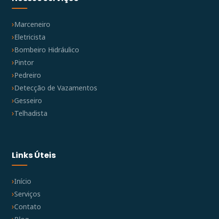
Marceneiro
Eletricista
Bombeiro Hidráulico
Pintor
Pedreiro
Detecção de Vazamentos
Gesseiro
Telhadista
Links Úteis
Início
Serviços
Contato