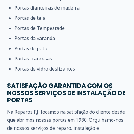
Portas dianteiras de madeira
Portas de tela
Portas de Tempestade
Portas da varanda
Portas do pátio
Portas francesas
Portas de vidro deslizantes
SATISFAÇÃO GARANTIDA COM OS
NOSSOS SERVIÇOS DE INSTALAÇÃO DE
PORTAS
Na Reparos RJ, focamos na satisfação do cliente desde
que abrimos nossas portas em 1980. Orgulhamo-nos
de nossos serviços de reparo, instalação e