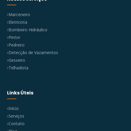
Marceneiro
Eletricista
Bombeiro Hidráulico
Pintor
Pedreiro
Detecção de Vazamentos
Gesseiro
Telhadista
Links Úteis
Início
Serviços
Contato