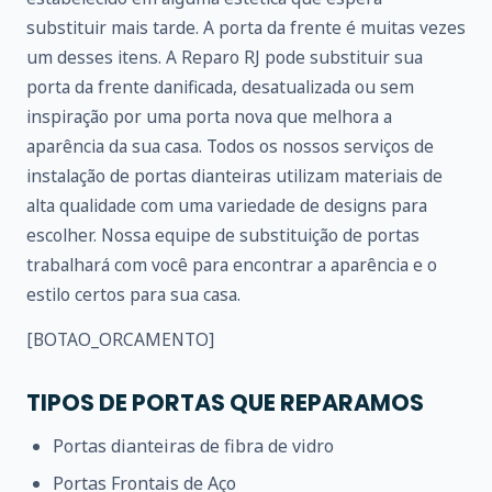
substituir mais tarde. A porta da frente é muitas vezes
um desses itens. A Reparo RJ pode substituir sua
porta da frente danificada, desatualizada ou sem
inspiração por uma porta nova que melhora a
aparência da sua casa. Todos os nossos serviços de
instalação de portas dianteiras utilizam materiais de
alta qualidade com uma variedade de designs para
escolher. Nossa equipe de substituição de portas
trabalhará com você para encontrar a aparência e o
estilo certos para sua casa.
[BOTAO_ORCAMENTO]
TIPOS DE PORTAS QUE REPARAMOS
Portas dianteiras de fibra de vidro
Portas Frontais de Aço