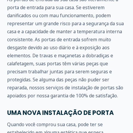
porta de entrada para sua casa. Se estiverem
danificados ou com mau funcionamento, podem
representar um grande risco para a segurança da sua
casa e a capacidade de manter a temperatura interna
consistente. As portas de entrada sofrem muito
desgaste devido ao uso diário e à exposição aos
elementos. De travas e maçanetas a dobradiças e
calafetagem, suas portas têm várias peças que
precisam trabalhar juntas para serem seguras e
protegidas. Se alguma das peças não puder ser
reparada, nossos serviços de instalação de portas são
apoiados por nossa garantia de 100% de satisfação.
UMA NOVA INSTALAÇÃO DE PORTA
Quando você comprou sua casa, pode ter se
estabelecido em alguma estética que espera