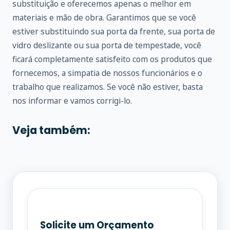
substituição e oferecemos apenas o melhor em
materiais e mão de obra. Garantimos que se você
estiver substituindo sua porta da frente, sua porta de
vidro deslizante ou sua porta de tempestade, você
ficará completamente satisfeito com os produtos que
fornecemos, a simpatia de nossos funcionários e o
trabalho que realizamos. Se você não estiver, basta
nos informar e vamos corrigi-lo.
Veja também:
Solicite um Orçamento