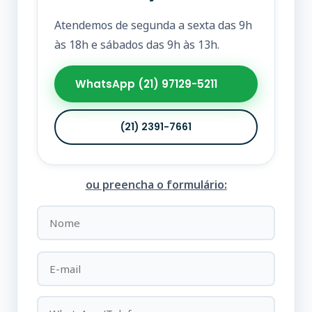
Atendemos de segunda a sexta das 9h
às 18h e sábados das 9h às 13h.
WhatsApp (21) 97129-5211
(21) 2391-7661
ou preencha o formulário: