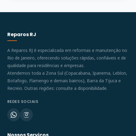
Reparos RJ
A Reparos RJ é especializada em reformas e manutenção no
Rio de Janeiro, oferecendo soluções rápidas, confiáveis e de
qualidade para residências e empresas.
Atendemos toda a Zona Sul (Copacabana, Ipanema, Leblon,
Botafogo, Flamengo e demais bairros), Barra da Tijuca e
Recreio. Outras regiões: consulte a disponibilidade.
REDES SOCIAIS
Nossos Serviços