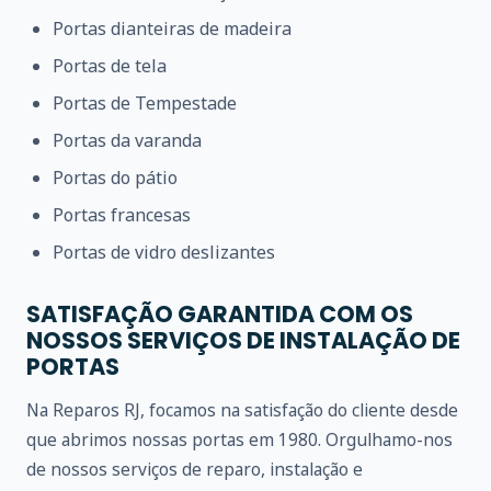
Portas dianteiras de madeira
Portas de tela
Portas de Tempestade
Portas da varanda
Portas do pátio
Portas francesas
Portas de vidro deslizantes
SATISFAÇÃO GARANTIDA COM OS
NOSSOS SERVIÇOS DE INSTALAÇÃO DE
PORTAS
Na Reparos RJ, focamos na satisfação do cliente desde
que abrimos nossas portas em 1980. Orgulhamo-nos
de nossos serviços de reparo, instalação e