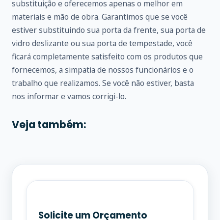
substituição e oferecemos apenas o melhor em
materiais e mão de obra. Garantimos que se você
estiver substituindo sua porta da frente, sua porta de
vidro deslizante ou sua porta de tempestade, você
ficará completamente satisfeito com os produtos que
fornecemos, a simpatia de nossos funcionários e o
trabalho que realizamos. Se você não estiver, basta
nos informar e vamos corrigi-lo.
Veja também:
Solicite um Orçamento