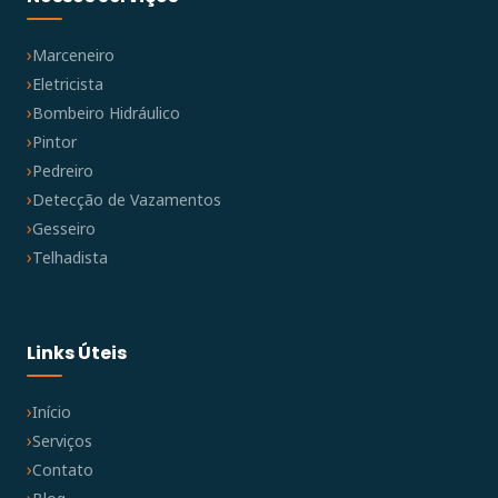
Marceneiro
Eletricista
Bombeiro Hidráulico
Pintor
Pedreiro
Detecção de Vazamentos
Gesseiro
Telhadista
Links Úteis
Início
Serviços
Contato