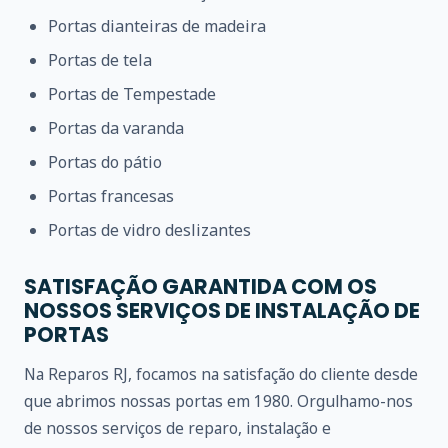
Portas dianteiras de madeira
Portas de tela
Portas de Tempestade
Portas da varanda
Portas do pátio
Portas francesas
Portas de vidro deslizantes
SATISFAÇÃO GARANTIDA COM OS
NOSSOS SERVIÇOS DE INSTALAÇÃO DE
PORTAS
Na Reparos RJ, focamos na satisfação do cliente desde
que abrimos nossas portas em 1980. Orgulhamo-nos
de nossos serviços de reparo, instalação e