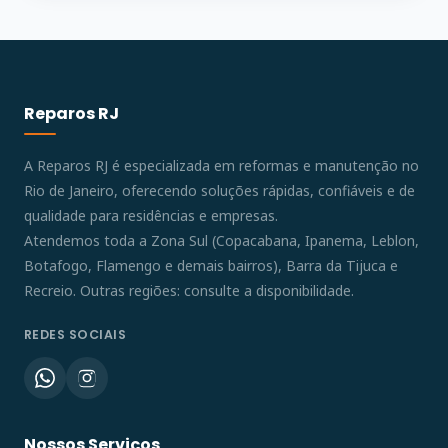
Reparos RJ
A Reparos RJ é especializada em reformas e manutenção no
Rio de Janeiro, oferecendo soluções rápidas, confiáveis e de
qualidade para residências e empresas.
Atendemos toda a Zona Sul (Copacabana, Ipanema, Leblon,
Botafogo, Flamengo e demais bairros), Barra da Tijuca e
Recreio. Outras regiões: consulte a disponibilidade.
REDES SOCIAIS
Nossos Serviços