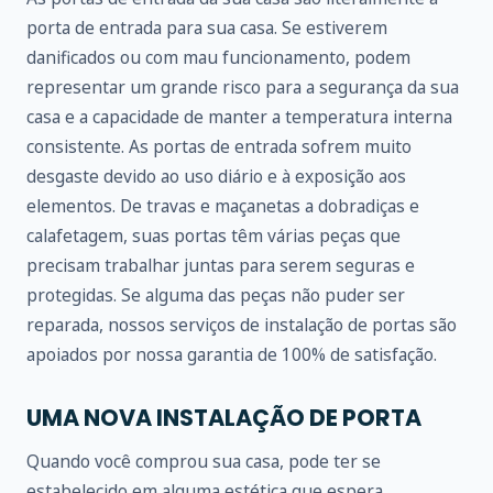
porta de entrada para sua casa. Se estiverem
danificados ou com mau funcionamento, podem
representar um grande risco para a segurança da sua
casa e a capacidade de manter a temperatura interna
consistente. As portas de entrada sofrem muito
desgaste devido ao uso diário e à exposição aos
elementos. De travas e maçanetas a dobradiças e
calafetagem, suas portas têm várias peças que
precisam trabalhar juntas para serem seguras e
protegidas. Se alguma das peças não puder ser
reparada, nossos serviços de instalação de portas são
apoiados por nossa garantia de 100% de satisfação.
UMA NOVA INSTALAÇÃO DE PORTA
Quando você comprou sua casa, pode ter se
estabelecido em alguma estética que espera