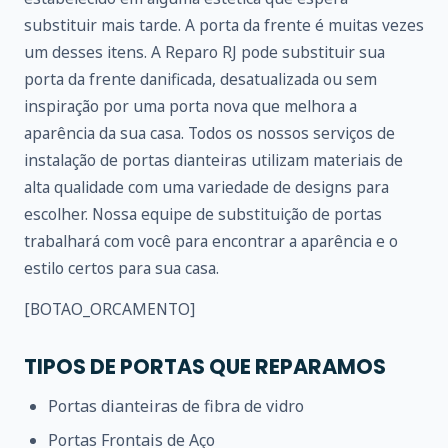
substituir mais tarde. A porta da frente é muitas vezes
um desses itens. A Reparo RJ pode substituir sua
porta da frente danificada, desatualizada ou sem
inspiração por uma porta nova que melhora a
aparência da sua casa. Todos os nossos serviços de
instalação de portas dianteiras utilizam materiais de
alta qualidade com uma variedade de designs para
escolher. Nossa equipe de substituição de portas
trabalhará com você para encontrar a aparência e o
estilo certos para sua casa.
[BOTAO_ORCAMENTO]
TIPOS DE PORTAS QUE REPARAMOS
Portas dianteiras de fibra de vidro
Portas Frontais de Aço