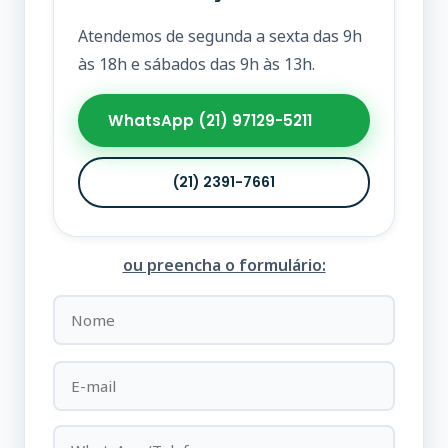
Atendemos de segunda a sexta das 9h
às 18h e sábados das 9h às 13h.
WhatsApp (21) 97129-5211
(21) 2391-7661
ou preencha o formulário: