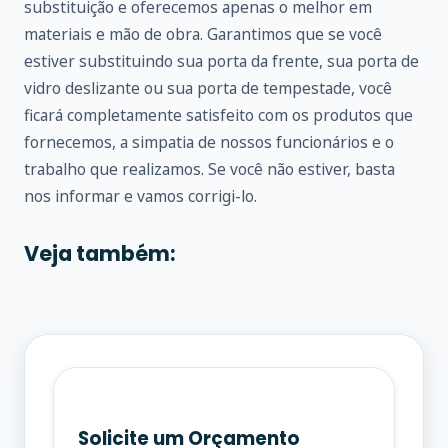
substituição e oferecemos apenas o melhor em
materiais e mão de obra. Garantimos que se você
estiver substituindo sua porta da frente, sua porta de
vidro deslizante ou sua porta de tempestade, você
ficará completamente satisfeito com os produtos que
fornecemos, a simpatia de nossos funcionários e o
trabalho que realizamos. Se você não estiver, basta
nos informar e vamos corrigi-lo.
Veja também:
Solicite um Orçamento