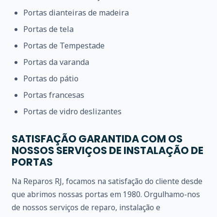
Portas dianteiras de madeira
Portas de tela
Portas de Tempestade
Portas da varanda
Portas do pátio
Portas francesas
Portas de vidro deslizantes
SATISFAÇÃO GARANTIDA COM OS
NOSSOS SERVIÇOS DE INSTALAÇÃO DE
PORTAS
Na Reparos RJ, focamos na satisfação do cliente desde
que abrimos nossas portas em 1980. Orgulhamo-nos
de nossos serviços de reparo, instalação e