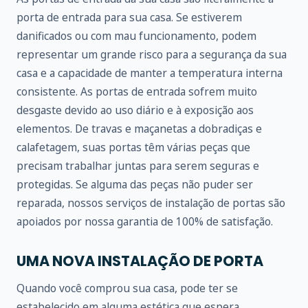
porta de entrada para sua casa. Se estiverem
danificados ou com mau funcionamento, podem
representar um grande risco para a segurança da sua
casa e a capacidade de manter a temperatura interna
consistente. As portas de entrada sofrem muito
desgaste devido ao uso diário e à exposição aos
elementos. De travas e maçanetas a dobradiças e
calafetagem, suas portas têm várias peças que
precisam trabalhar juntas para serem seguras e
protegidas. Se alguma das peças não puder ser
reparada, nossos serviços de instalação de portas são
apoiados por nossa garantia de 100% de satisfação.
UMA NOVA INSTALAÇÃO DE PORTA
Quando você comprou sua casa, pode ter se
estabelecido em alguma estética que espera