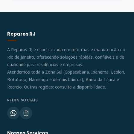
Reparos RJ
A Reparos RJ é especializada em reformas e manutenção no
Rio de Janeiro, oferecendo soluções rápidas, confiáveis e de
qualidade para residências e empresas.
Atendemos toda a Zona Sul (Copacabana, Ipanema, Leblon,
Botafogo, Flamengo e demais bairros), Barra da Tijuca e
Recreio. Outras regiões: consulte a disponibilidade.
REDES SOCIAIS
Nossos Serviços