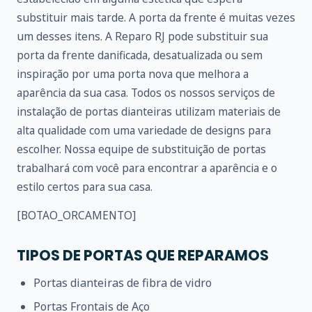
substituir mais tarde. A porta da frente é muitas vezes
um desses itens. A Reparo RJ pode substituir sua
porta da frente danificada, desatualizada ou sem
inspiração por uma porta nova que melhora a
aparência da sua casa. Todos os nossos serviços de
instalação de portas dianteiras utilizam materiais de
alta qualidade com uma variedade de designs para
escolher. Nossa equipe de substituição de portas
trabalhará com você para encontrar a aparência e o
estilo certos para sua casa.
[BOTAO_ORCAMENTO]
TIPOS DE PORTAS QUE REPARAMOS
Portas dianteiras de fibra de vidro
Portas Frontais de Aço