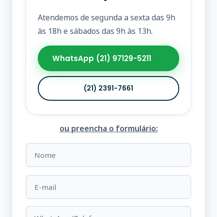
Atendemos de segunda a sexta das 9h
às 18h e sábados das 9h às 13h.
WhatsApp (21) 97129-5211
(21) 2391-7661
ou preencha o formulário: