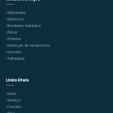
Marceneiro
Eletricista
Bombeiro Hidráulico
Pintor
Pedreiro
Detecção de Vazamentos
Gesseiro
Telhadista
Links Úteis
Início
Serviços
Contato