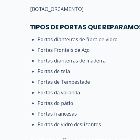
[BOTAO_ORCAMENTO]
TIPOS DE PORTAS QUE REPARAMO
Portas dianteiras de fibra de vidro
Portas Frontais de Aço
Portas dianteiras de madeira
Portas de tela
Portas de Tempestade
Portas da varanda
Portas do pátio
Portas francesas
Portas de vidro deslizantes