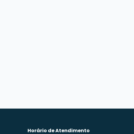
Horário de Atendimento