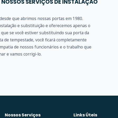
 NOSSOS SERVIÇOS DE INSTALAÇÃO
e desde que abrimos nossas portas em 1980.
stalação e substituição e oferecemos apenas o
que se você estiver substituindo sua porta da
rta de tempestade, você ficará completamente
impatia de nossos funcionários e o trabalho que
ar e vamos corrigi-lo.
Nossos Serviços
Links Úteis