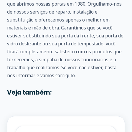
que abrimos nossas portas em 1980. Orgulhamo-nos
de nossos serviços de reparo, instalação e
substituição e oferecemos apenas o melhor em
materiais e mão de obra. Garantimos que se você
estiver substituindo sua porta da frente, sua porta de
vidro deslizante ou sua porta de tempestade, você
ficará completamente satisfeito com os produtos que
fornecemos, a simpatia de nossos funcionários e o
trabalho que realizamos. Se você não estiver, basta
nos informar e vamos corrigi-lo.
Veja também: