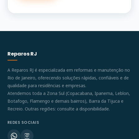
Reparos RJ
A Reparos RJ é especializada em reformas e manutenção no
Rio de Janeiro, oferecendo soluções rápidas, confiáveis e de
qualidade para residências e empresas.
Atendemos toda a Zona Sul (Copacabana, Ipanema, Leblon,
Botafogo, Flamengo e demais bairros), Barra da Tijuca e
Recreio. Outras regiões: consulte a disponibilidade.
REDES SOCIAIS