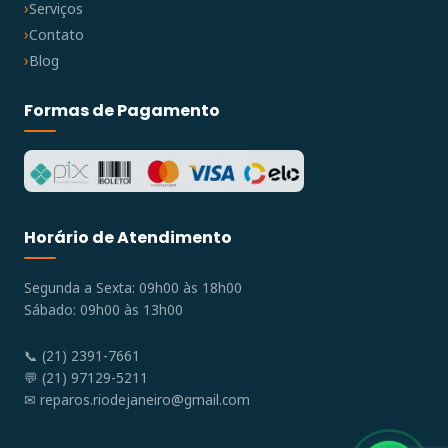
Serviços
Contato
Blog
Formas de Pagamento
Horário de Atendimento
Segunda a Sexta: 09h00 às 18h00
Sábado: 09h00 às 13h00
📞 (21) 2391-7661
💬 (21) 97129-5211
✉
reparos.riodejaneiro@gmail.com