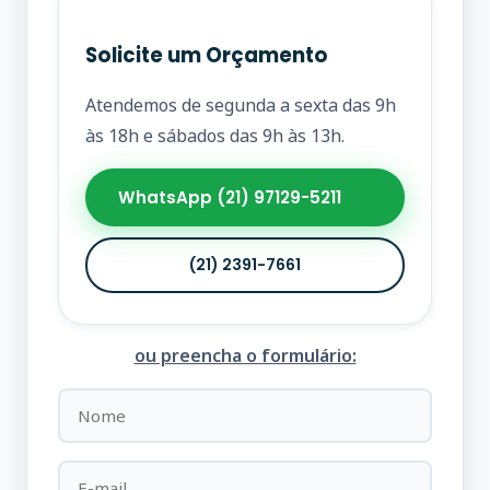
Solicite um Orçamento
Atendemos de segunda a sexta das 9h
às 18h e sábados das 9h às 13h.
WhatsApp (21) 97129-5211
(21) 2391-7661
ou preencha o formulário: