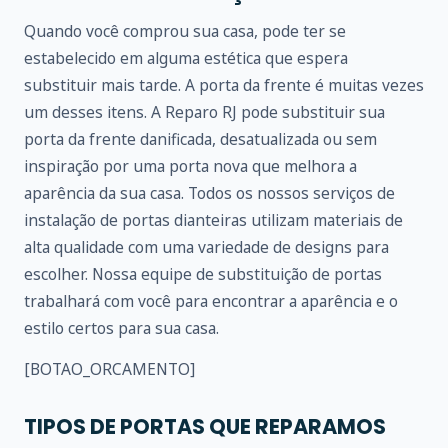
Quando você comprou sua casa, pode ter se
estabelecido em alguma estética que espera
substituir mais tarde. A porta da frente é muitas vezes
um desses itens. A Reparo RJ pode substituir sua
porta da frente danificada, desatualizada ou sem
inspiração por uma porta nova que melhora a
aparência da sua casa. Todos os nossos serviços de
instalação de portas dianteiras utilizam materiais de
alta qualidade com uma variedade de designs para
escolher. Nossa equipe de substituição de portas
trabalhará com você para encontrar a aparência e o
estilo certos para sua casa.
[BOTAO_ORCAMENTO]
TIPOS DE PORTAS QUE REPARAMOS