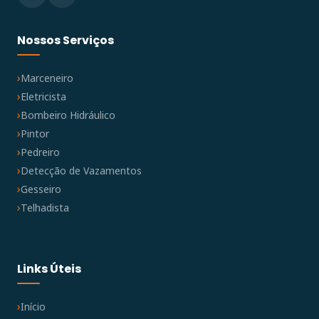
Nossos Serviços
Marceneiro
Eletricista
Bombeiro Hidráulico
Pintor
Pedreiro
Detecção de Vazamentos
Gesseiro
Telhadista
Links Úteis
Início