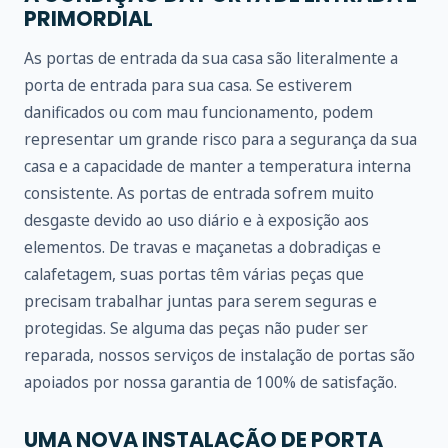
PRIMORDIAL
As portas de entrada da sua casa são literalmente a
porta de entrada para sua casa. Se estiverem
danificados ou com mau funcionamento, podem
representar um grande risco para a segurança da sua
casa e a capacidade de manter a temperatura interna
consistente. As portas de entrada sofrem muito
desgaste devido ao uso diário e à exposição aos
elementos. De travas e maçanetas a dobradiças e
calafetagem, suas portas têm várias peças que
precisam trabalhar juntas para serem seguras e
protegidas. Se alguma das peças não puder ser
reparada, nossos serviços de instalação de portas são
apoiados por nossa garantia de 100% de satisfação.
UMA NOVA INSTALAÇÃO DE PORTA