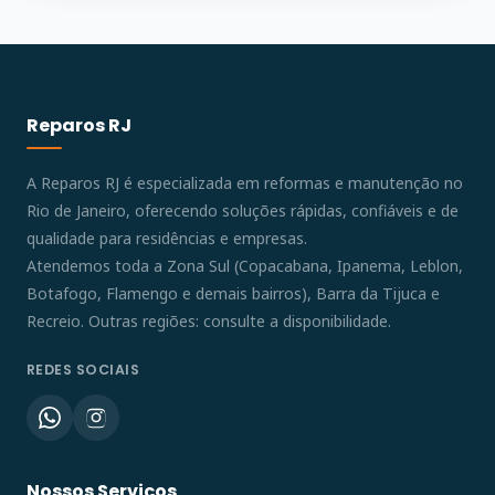
Reparos RJ
A Reparos RJ é especializada em reformas e manutenção no
Rio de Janeiro, oferecendo soluções rápidas, confiáveis e de
qualidade para residências e empresas.
Atendemos toda a Zona Sul (Copacabana, Ipanema, Leblon,
Botafogo, Flamengo e demais bairros), Barra da Tijuca e
Recreio. Outras regiões: consulte a disponibilidade.
REDES SOCIAIS
Nossos Serviços