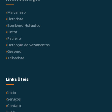
Marceneiro
Eletricista
Bombeiro Hidráulico
Pintor
Pedreiro
Detecção de Vazamentos
Gesseiro
Telhadista
Links Úteis
Início
Serviços
Contato