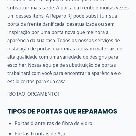
substituir mais tarde. A porta da frente é muitas vezes
um desses itens. A Reparo RJ pode substituir sua
porta da frente danificada, desatualizada ou sem
inspiração por uma porta nova que melhora a
aparência da sua casa. Todos os nossos serviços de
instalação de portas dianteiras utilizam materiais de
alta qualidade com uma variedade de designs para
escolher. Nossa equipe de substituição de portas
trabalhará com você para encontrar a aparência e o
estilo certos para sua casa.
[BOTAO_ORCAMENTO]
TIPOS DE PORTAS QUE REPARAMOS
Portas dianteiras de fibra de vidro
Portas Frontais de Aço