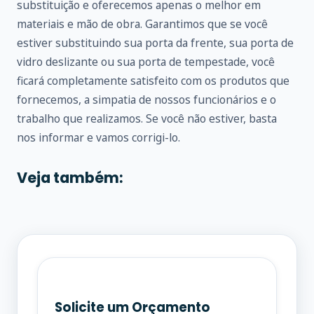
substituição e oferecemos apenas o melhor em
materiais e mão de obra. Garantimos que se você
estiver substituindo sua porta da frente, sua porta de
vidro deslizante ou sua porta de tempestade, você
ficará completamente satisfeito com os produtos que
fornecemos, a simpatia de nossos funcionários e o
trabalho que realizamos. Se você não estiver, basta
nos informar e vamos corrigi-lo.
Veja também:
Solicite um Orçamento