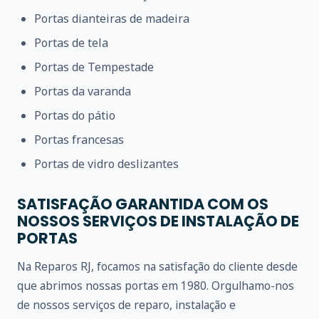
Portas dianteiras de madeira
Portas de tela
Portas de Tempestade
Portas da varanda
Portas do pátio
Portas francesas
Portas de vidro deslizantes
SATISFAÇÃO GARANTIDA COM OS
NOSSOS SERVIÇOS DE INSTALAÇÃO DE
PORTAS
Na Reparos RJ, focamos na satisfação do cliente desde
que abrimos nossas portas em 1980. Orgulhamo-nos
de nossos serviços de reparo, instalação e