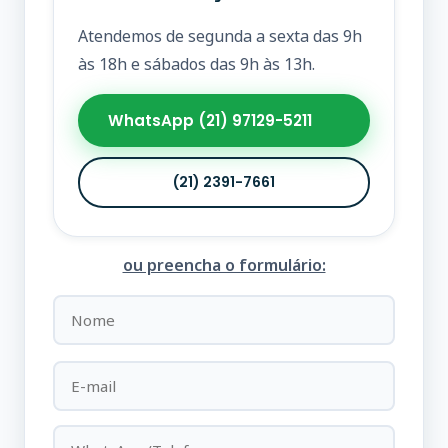
Atendemos de segunda a sexta das 9h
às 18h e sábados das 9h às 13h.
WhatsApp (21) 97129-5211
(21) 2391-7661
ou preencha o formulário: