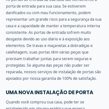
porta de entrada para sua casa. Se estiverem
danificados ou com mau funcionamento, podem
representar um grande risco para a segurança da sua
casa e a capacidade de manter a temperatura interna
consistente. As portas de entrada sofrem muito
desgaste devido ao uso diário e à exposição aos
elementos. De travas e maçanetas a dobradiças e
calafetagem, suas portas têm várias peças que
precisam trabalhar juntas para serem seguras e
protegidas. Se alguma das peças não puder ser
reparada, nossos serviços de instalação de portas são
apoiados por nossa garantia de 100% de satisfação.
UMA NOVA INSTALAÇÃO DE PORTA
Quando você comprou sua casa, pode ter se
estabelecido em alguma estética que espera