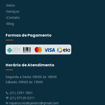
Início
Serviços
Contato
Blog
Formas de Pagamento
Horário de Atendimento
Segunda a Sexta: 09h00 às 18h00
Sábado: 09h00 às 13h00
📞 (21) 2391-7661
💬 (21) 97129-5211
✉
reparos.riodejaneiro@gmail.com