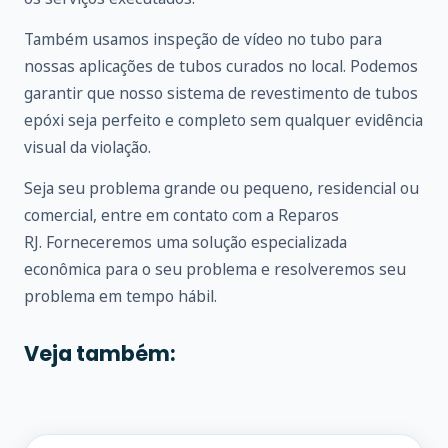
Também usamos inspeção de vídeo no tubo para
nossas aplicações de tubos curados no local. Podemos
garantir que nosso sistema de revestimento de tubos
epóxi seja perfeito e completo sem qualquer evidência
visual da violação.
Seja seu problema grande ou pequeno, residencial ou
comercial, entre em
contato
com a Reparos
RJ. Forneceremos uma solução especializada
econômica para o seu problema e resolveremos seu
problema em tempo hábil.
Veja também: