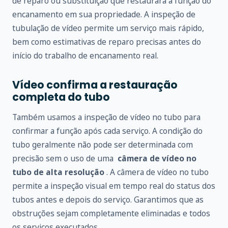
de reparo ou substituição que restaurará a função do
encanamento em sua propriedade. A inspeção de
tubulação de vídeo permite um serviço mais rápido,
bem como estimativas de reparo precisas antes do
início do trabalho de encanamento real.
Vídeo confirma a restauração
completa do tubo
Também usamos a inspeção de vídeo no tubo para
confirmar a função após cada serviço. A condição do
tubo geralmente não pode ser determinada com
precisão sem o uso de uma
câmera de vídeo no
tubo de alta resolução
. A câmera de vídeo no tubo
permite a inspeção visual em tempo real do status dos
tubos antes e depois do serviço. Garantimos que as
obstruções sejam completamente eliminadas e todos
os serviços executados.