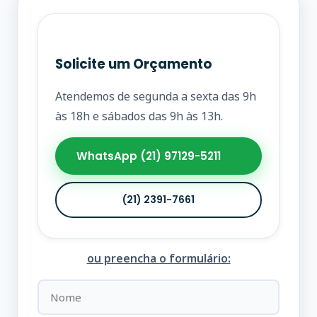
Solicite um Orçamento
Atendemos de segunda a sexta das 9h
às 18h e sábados das 9h às 13h.
WhatsApp (21) 97129-5211
(21) 2391-7661
ou preencha o formulário: