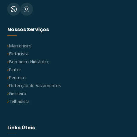
Nossos Serviços
Marceneiro
Eletricista
Bombeiro Hidráulico
Pintor
Pedreiro
Detecção de Vazamentos
Gesseiro
Telhadista
Links Úteis