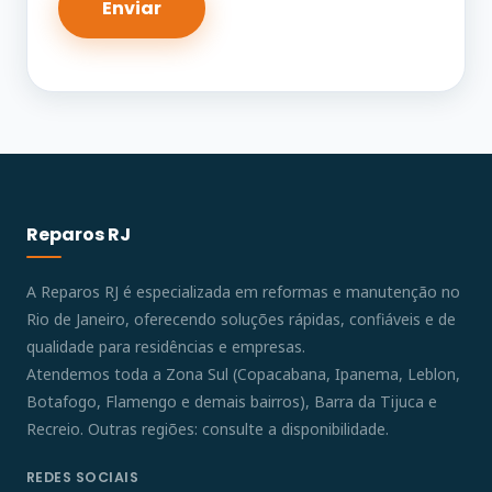
Reparos RJ
A Reparos RJ é especializada em reformas e manutenção no
Rio de Janeiro, oferecendo soluções rápidas, confiáveis e de
qualidade para residências e empresas.
Atendemos toda a Zona Sul (Copacabana, Ipanema, Leblon,
Botafogo, Flamengo e demais bairros), Barra da Tijuca e
Recreio. Outras regiões: consulte a disponibilidade.
REDES SOCIAIS