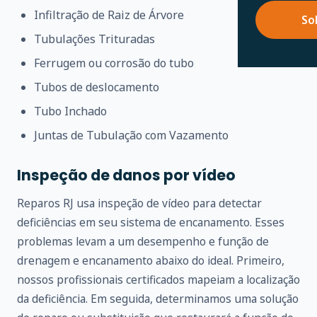
Infiltração de Raiz de Árvore
So
Tubulações Trituradas
Ferrugem ou corrosão do tubo
Tubos de deslocamento
Tubo Inchado
Juntas de Tubulação com Vazamento
Inspeção de danos por vídeo
Reparos RJ usa inspeção de vídeo para detectar
deficiências em seu sistema de encanamento. Esses
problemas levam a um desempenho e função de
drenagem e encanamento abaixo do ideal. Primeiro,
nossos profissionais certificados mapeiam a localização
da deficiência. Em seguida, determinamos uma solução