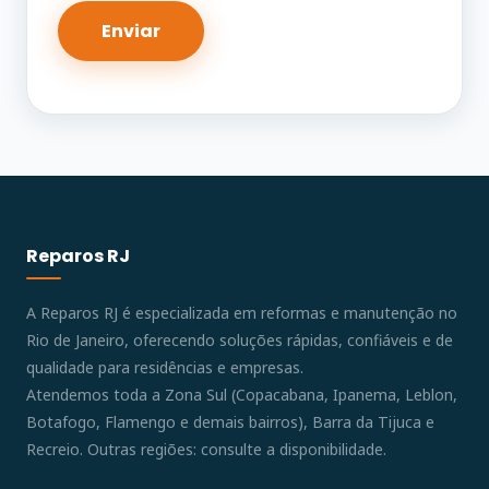
Reparos RJ
A Reparos RJ é especializada em reformas e manutenção no
Rio de Janeiro, oferecendo soluções rápidas, confiáveis e de
qualidade para residências e empresas.
Atendemos toda a Zona Sul (Copacabana, Ipanema, Leblon,
Botafogo, Flamengo e demais bairros), Barra da Tijuca e
Recreio. Outras regiões: consulte a disponibilidade.