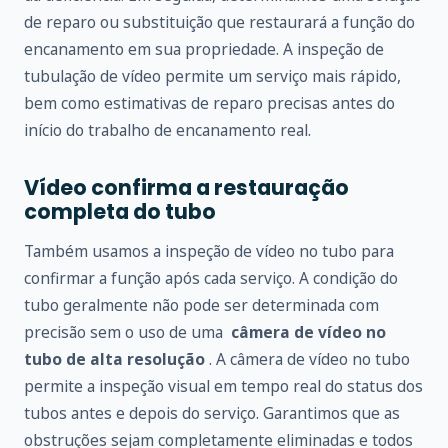
de reparo ou substituição que restaurará a função do
encanamento em sua propriedade. A inspeção de
tubulação de vídeo permite um serviço mais rápido,
bem como estimativas de reparo precisas antes do
início do trabalho de encanamento real.
Vídeo confirma a restauração
completa do tubo
Também usamos a inspeção de vídeo no tubo para
confirmar a função após cada serviço. A condição do
tubo geralmente não pode ser determinada com
precisão sem o uso de uma
câmera de vídeo no
tubo de alta resolução
. A câmera de vídeo no tubo
permite a inspeção visual em tempo real do status dos
tubos antes e depois do serviço. Garantimos que as
obstruções sejam completamente eliminadas e todos