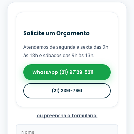
Solicite um Orçamento
Atendemos de segunda a sexta das 9h
às 18h e sábados das 9h às 13h.
WhatsApp (21) 97129-5211
(21) 2391-7661
ou preencha o formulário: