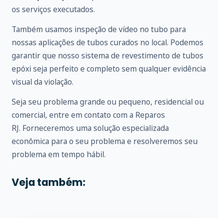
os serviços executados.
Também usamos inspeção de vídeo no tubo para
nossas aplicações de tubos curados no local. Podemos
garantir que nosso sistema de revestimento de tubos
epóxi seja perfeito e completo sem qualquer evidência
visual da violação.
Seja seu problema grande ou pequeno, residencial ou
comercial, entre em
contato
com a Reparos
RJ. Forneceremos uma solução especializada
econômica para o seu problema e resolveremos seu
problema em tempo hábil.
Veja também: