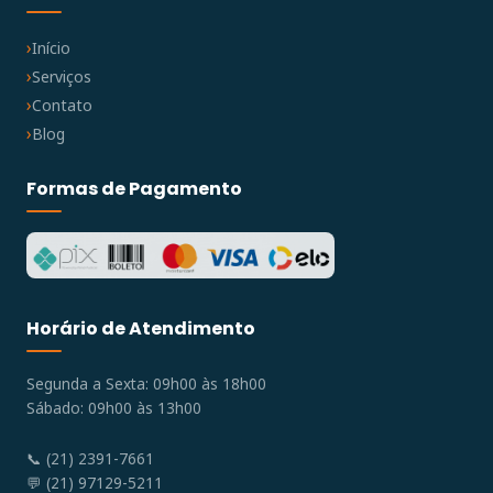
Início
Serviços
Contato
Blog
Formas de Pagamento
Horário de Atendimento
Segunda a Sexta: 09h00 às 18h00
Sábado: 09h00 às 13h00
📞 (21) 2391-7661
💬 (21) 97129-5211