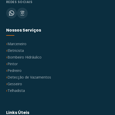
REDES SOCIAIS
Nossos Serviços
Marceneiro
Eletricista
Bombeiro Hidráulico
Pintor
Pedreiro
Detecção de Vazamentos
Gesseiro
Telhadista
Links Úteis