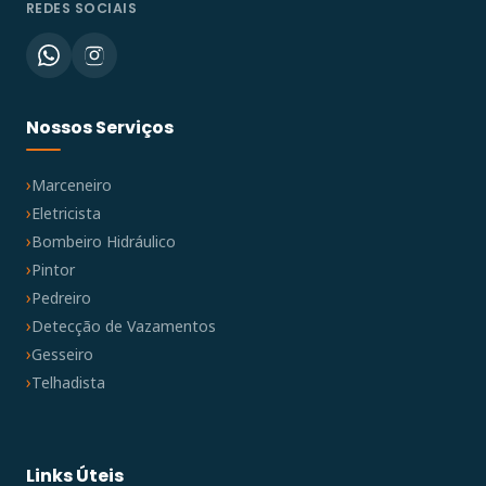
REDES SOCIAIS
Nossos Serviços
Marceneiro
Eletricista
Bombeiro Hidráulico
Pintor
Pedreiro
Detecção de Vazamentos
Gesseiro
Telhadista
Links Úteis