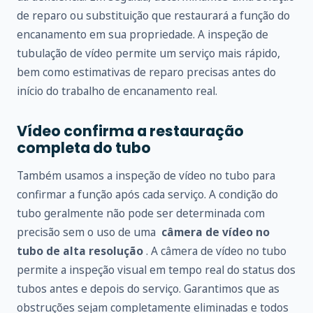
de reparo ou substituição que restaurará a função do
encanamento em sua propriedade. A inspeção de
tubulação de vídeo permite um serviço mais rápido,
bem como estimativas de reparo precisas antes do
início do trabalho de encanamento real.
Vídeo confirma a restauração
completa do tubo
Também usamos a inspeção de vídeo no tubo para
confirmar a função após cada serviço. A condição do
tubo geralmente não pode ser determinada com
precisão sem o uso de uma
câmera de vídeo no
tubo de alta resolução
. A câmera de vídeo no tubo
permite a inspeção visual em tempo real do status dos
tubos antes e depois do serviço. Garantimos que as
obstruções sejam completamente eliminadas e todos