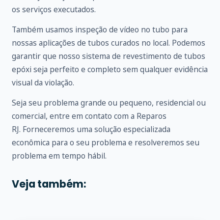
os serviços executados.
Também usamos inspeção de vídeo no tubo para
nossas aplicações de tubos curados no local. Podemos
garantir que nosso sistema de revestimento de tubos
epóxi seja perfeito e completo sem qualquer evidência
visual da violação.
Seja seu problema grande ou pequeno, residencial ou
comercial, entre em
contato
com a Reparos
RJ. Forneceremos uma solução especializada
econômica para o seu problema e resolveremos seu
problema em tempo hábil.
Veja também: