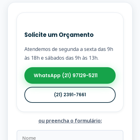
Solicite um Orçamento
Atendemos de segunda a sexta das 9h
às 18h e sábados das 9h às 13h.
WhatsApp (21) 97129-5211
(21) 2391-7661
ou preencha o formulário: