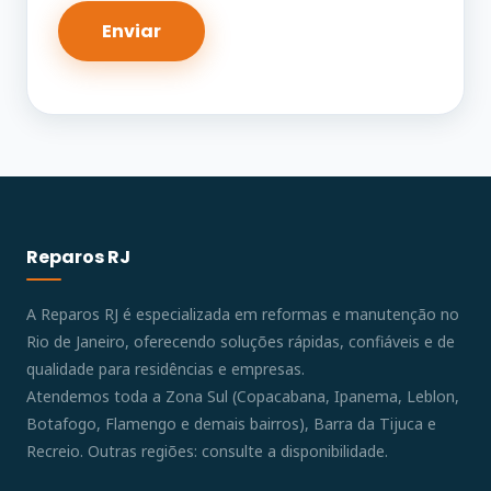
Reparos RJ
A Reparos RJ é especializada em reformas e manutenção no
Rio de Janeiro, oferecendo soluções rápidas, confiáveis e de
qualidade para residências e empresas.
Atendemos toda a Zona Sul (Copacabana, Ipanema, Leblon,
Botafogo, Flamengo e demais bairros), Barra da Tijuca e
Recreio. Outras regiões: consulte a disponibilidade.