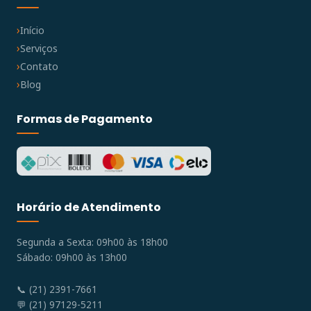
Início
Serviços
Contato
Blog
Formas de Pagamento
Horário de Atendimento
Segunda a Sexta: 09h00 às 18h00
Sábado: 09h00 às 13h00
📞 (21) 2391-7661
💬 (21) 97129-5211