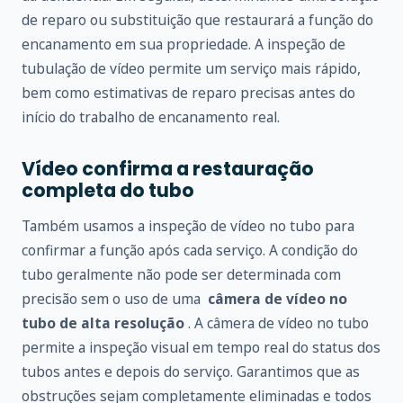
de reparo ou substituição que restaurará a função do
encanamento em sua propriedade. A inspeção de
tubulação de vídeo permite um serviço mais rápido,
bem como estimativas de reparo precisas antes do
início do trabalho de encanamento real.
Vídeo confirma a restauração
completa do tubo
Também usamos a inspeção de vídeo no tubo para
confirmar a função após cada serviço. A condição do
tubo geralmente não pode ser determinada com
precisão sem o uso de uma
câmera de vídeo no
tubo de alta resolução
. A câmera de vídeo no tubo
permite a inspeção visual em tempo real do status dos
tubos antes e depois do serviço. Garantimos que as
obstruções sejam completamente eliminadas e todos