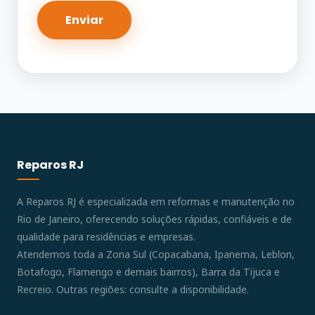
Reparos RJ
A Reparos RJ é especializada em reformas e manutenção no
Rio de Janeiro, oferecendo soluções rápidas, confiáveis e de
qualidade para residências e empresas.
Atendemos toda a Zona Sul (Copacabana, Ipanema, Leblon,
Botafogo, Flamengo e demais bairros), Barra da Tijuca e
Recreio. Outras regiões: consulte a disponibilidade.