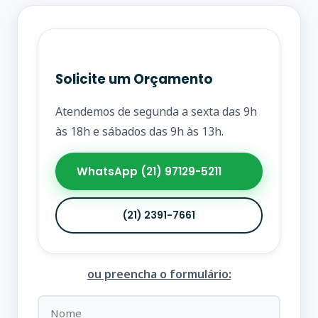
Solicite um Orçamento
Atendemos de segunda a sexta das 9h
às 18h e sábados das 9h às 13h.
WhatsApp (21) 97129-5211
(21) 2391-7661
ou preencha o formulário: