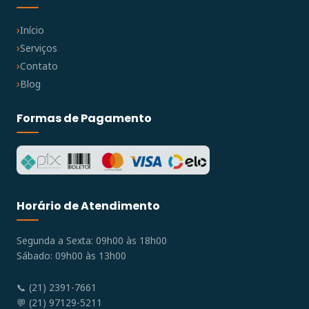
Início
Serviços
Contato
Blog
Formas de Pagamento
Horário de Atendimento
Segunda a Sexta: 09h00 às 18h00
Sábado: 09h00 às 13h00
📞 (21) 2391-7661
💬 (21) 97129-5211