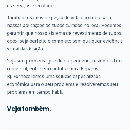
os serviços executados.
Também usamos inspeção de vídeo no tubo para
nossas aplicações de tubos curados no local. Podemos
garantir que nosso sistema de revestimento de tubos
epóxi seja perfeito e completo sem qualquer evidência
visual da violação.
Seja seu problema grande ou pequeno, residencial ou
comercial, entre em
contato
com a Reparos
RJ. Forneceremos uma solução especializada
econômica para o seu problema e resolveremos seu
problema em tempo hábil.
Veja também: