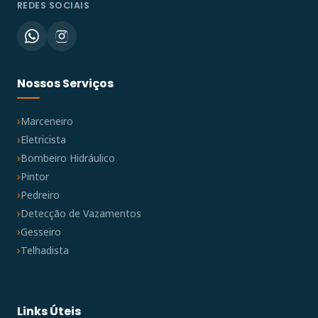
REDES SOCIAIS
Nossos Serviços
Marceneiro
Eletricista
Bombeiro Hidráulico
Pintor
Pedreiro
Detecção de Vazamentos
Gesseiro
Telhadista
Links Úteis