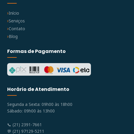
Início
Serviços
Contato
Blog
Formas de Pagamento
Horário de Atendimento
Segunda a Sexta: 09h00 às 18h00
Sábado: 09h00 às 13h00
📞 (21) 2391-7661
💬 (21) 97129-5211