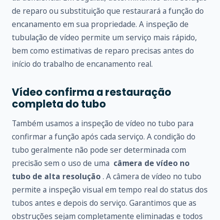
de reparo ou substituição que restaurará a função do
encanamento em sua propriedade. A inspeção de
tubulação de vídeo permite um serviço mais rápido,
bem como estimativas de reparo precisas antes do
início do trabalho de encanamento real.
Vídeo confirma a restauração
completa do tubo
Também usamos a inspeção de vídeo no tubo para
confirmar a função após cada serviço. A condição do
tubo geralmente não pode ser determinada com
precisão sem o uso de uma
câmera de vídeo no
tubo de alta resolução
. A câmera de vídeo no tubo
permite a inspeção visual em tempo real do status dos
tubos antes e depois do serviço. Garantimos que as
obstruções sejam completamente eliminadas e todos