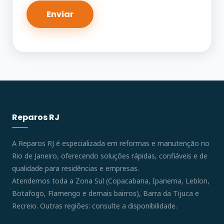
Reparos RJ
A Reparos RJ é especializada em reformas e manutenção no
Rio de Janeiro, oferecendo soluções rápidas, confiáveis e de
qualidade para residências e empresas.
Atendemos toda a Zona Sul (Copacabana, Ipanema, Leblon,
Botafogo, Flamengo e demais bairros), Barra da Tijuca e
Recreio. Outras regiões: consulte a disponibilidade.