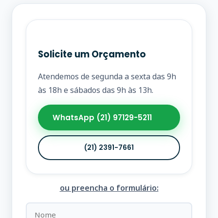
Solicite um Orçamento
Atendemos de segunda a sexta das 9h
às 18h e sábados das 9h às 13h.
WhatsApp (21) 97129-5211
(21) 2391-7661
ou preencha o formulário: