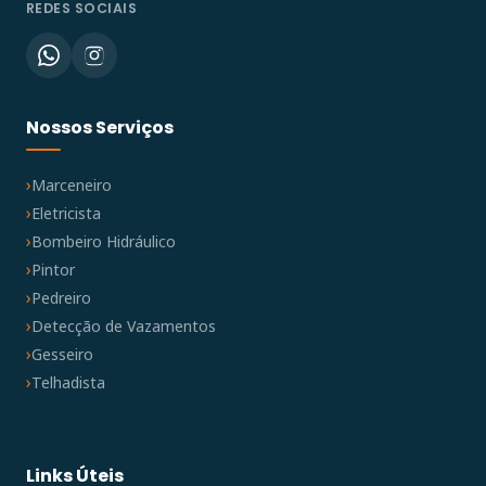
REDES SOCIAIS
Nossos Serviços
Marceneiro
Eletricista
Bombeiro Hidráulico
Pintor
Pedreiro
Detecção de Vazamentos
Gesseiro
Telhadista
Links Úteis