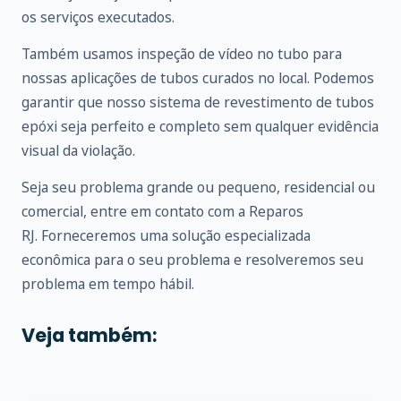
os serviços executados.
Também usamos inspeção de vídeo no tubo para
nossas aplicações de tubos curados no local. Podemos
garantir que nosso sistema de revestimento de tubos
epóxi seja perfeito e completo sem qualquer evidência
visual da violação.
Seja seu problema grande ou pequeno, residencial ou
comercial, entre em
contato
com a Reparos
RJ. Forneceremos uma solução especializada
econômica para o seu problema e resolveremos seu
problema em tempo hábil.
Veja também: