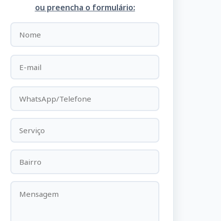
ou preencha o formulário: