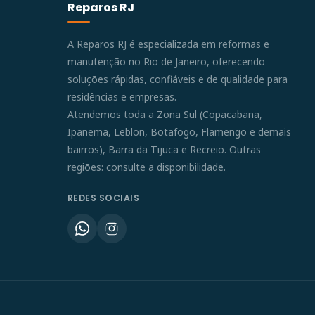
Reparos RJ
A Reparos RJ é especializada em reformas e
manutenção no Rio de Janeiro, oferecendo
soluções rápidas, confiáveis e de qualidade para
residências e empresas.
Atendemos toda a Zona Sul (Copacabana,
Ipanema, Leblon, Botafogo, Flamengo e demais
bairros), Barra da Tijuca e Recreio. Outras
regiões: consulte a disponibilidade.
REDES SOCIAIS