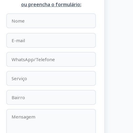
ou preencha o formulário: