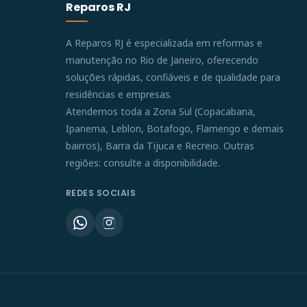
Reparos RJ
A Reparos RJ é especializada em reformas e
manutenção no Rio de Janeiro, oferecendo
soluções rápidas, confiáveis e de qualidade para
residências e empresas.
Atendemos toda a Zona Sul (Copacabana,
Ipanema, Leblon, Botafogo, Flamengo e demais
bairros), Barra da Tijuca e Recreio. Outras
regiões: consulte a disponibilidade.
REDES SOCIAIS