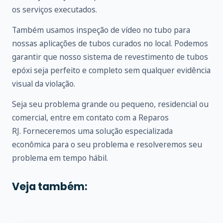
os serviços executados.
Também usamos inspeção de vídeo no tubo para
nossas aplicações de tubos curados no local. Podemos
garantir que nosso sistema de revestimento de tubos
epóxi seja perfeito e completo sem qualquer evidência
visual da violação.
Seja seu problema grande ou pequeno, residencial ou
comercial, entre em
contato
com a Reparos
RJ. Forneceremos uma solução especializada
econômica para o seu problema e resolveremos seu
problema em tempo hábil.
Veja também: