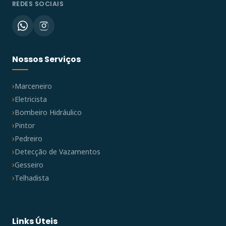
REDES SOCIAIS
Nossos Serviços
Marceneiro
Eletricista
Bombeiro Hidráulico
Pintor
Pedreiro
Detecção de Vazamentos
Gesseiro
Telhadista
Links Úteis