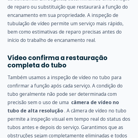
de reparo ou substituição que restaurará a função do
encanamento em sua propriedade. A inspeção de
tubulação de vídeo permite um serviço mais rápido,
bem como estimativas de reparo precisas antes do
início do trabalho de encanamento real.
Vídeo confirma a restauração
completa do tubo
Também usamos a inspeção de vídeo no tubo para
confirmar a função após cada serviço. A condição do
tubo geralmente não pode ser determinada com
precisão sem o uso de uma
câmera de vídeo no
tubo de alta resolução
. A câmera de vídeo no tubo
permite a inspeção visual em tempo real do status dos
tubos antes e depois do serviço. Garantimos que as
obstruções sejam completamente eliminadas e todos