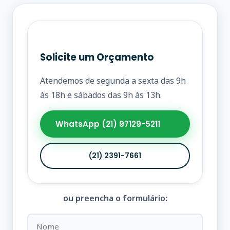
Solicite um Orçamento
Atendemos de segunda a sexta das 9h
às 18h e sábados das 9h às 13h.
WhatsApp (21) 97129-5211
(21) 2391-7661
ou preencha o formulário: