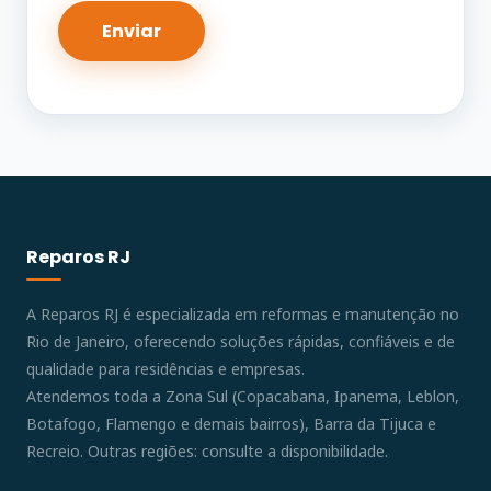
Reparos RJ
A Reparos RJ é especializada em reformas e manutenção no
Rio de Janeiro, oferecendo soluções rápidas, confiáveis e de
qualidade para residências e empresas.
Atendemos toda a Zona Sul (Copacabana, Ipanema, Leblon,
Botafogo, Flamengo e demais bairros), Barra da Tijuca e
Recreio. Outras regiões: consulte a disponibilidade.