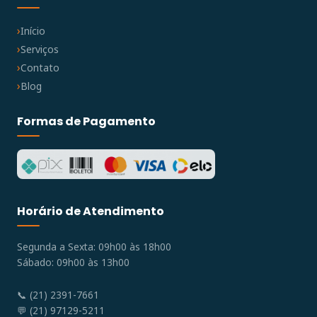
Início
Serviços
Contato
Blog
Formas de Pagamento
Horário de Atendimento
Segunda a Sexta: 09h00 às 18h00
Sábado: 09h00 às 13h00
📞 (21) 2391-7661
💬 (21) 97129-5211