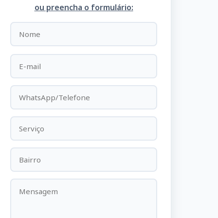
ou preencha o formulário: