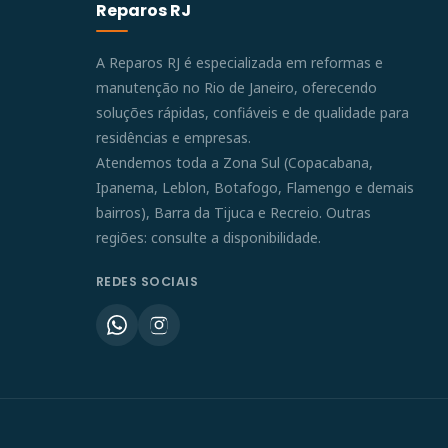
Reparos RJ
A Reparos RJ é especializada em reformas e
manutenção no Rio de Janeiro, oferecendo
soluções rápidas, confiáveis e de qualidade para
residências e empresas.
Atendemos toda a Zona Sul (Copacabana,
Ipanema, Leblon, Botafogo, Flamengo e demais
bairros), Barra da Tijuca e Recreio. Outras
regiões: consulte a disponibilidade.
REDES SOCIAIS