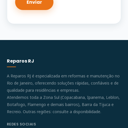
Reparos RJ
A Reparos RJ é especializada em reformas e manutenção no
Rio de Janeiro, oferecendo soluções rápidas, confiáveis e de
qualidade para residências e empresas.
Atendemos toda a Zona Sul (Copacabana, Ipanema, Leblon,
Botafogo, Flamengo e demais bairros), Barra da Tijuca e
Recreio. Outras regiões: consulte a disponibilidade.
REDES SOCIAIS