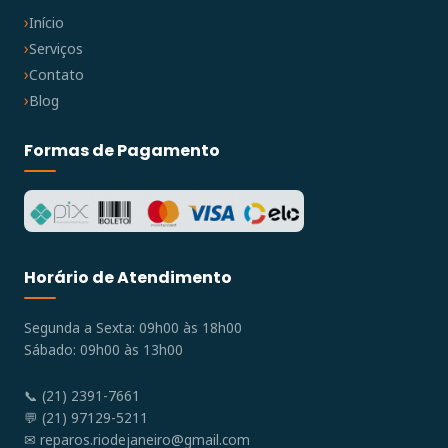
Início
Serviços
Contato
Blog
Formas de Pagamento
Horário de Atendimento
Segunda a Sexta: 09h00 às 18h00
Sábado: 09h00 às 13h00
📞 (21) 2391-7661
💬 (21) 97129-5211
✉
reparos.riodejaneiro@gmail.com