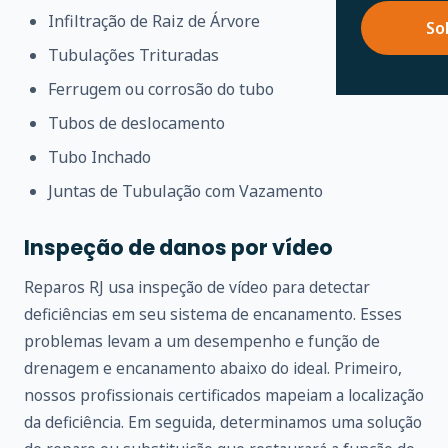
Infiltração de Raiz de Árvore
So
Tubulações Trituradas
Ferrugem ou corrosão do tubo
Tubos de deslocamento
Tubo Inchado
Juntas de Tubulação com Vazamento
Inspeção de danos por vídeo
Reparos RJ usa inspeção de vídeo para detectar
deficiências em seu sistema de encanamento. Esses
problemas levam a um desempenho e função de
drenagem e encanamento abaixo do ideal. Primeiro,
nossos profissionais certificados mapeiam a localização
da deficiência. Em seguida, determinamos uma solução