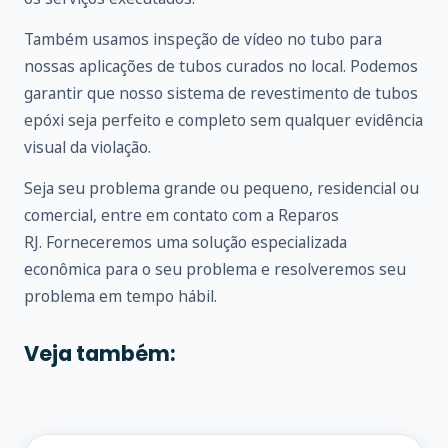
Também usamos inspeção de vídeo no tubo para
nossas aplicações de tubos curados no local. Podemos
garantir que nosso sistema de revestimento de tubos
epóxi seja perfeito e completo sem qualquer evidência
visual da violação.
Seja seu problema grande ou pequeno, residencial ou
comercial, entre em
contato
com a Reparos
RJ. Forneceremos uma solução especializada
econômica para o seu problema e resolveremos seu
problema em tempo hábil.
Veja também: