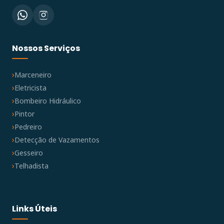
Nossos Serviços
Marceneiro
Eletricista
Bombeiro Hidráulico
Pintor
Pedreiro
Detecção de Vazamentos
Gesseiro
Telhadista
Links Úteis