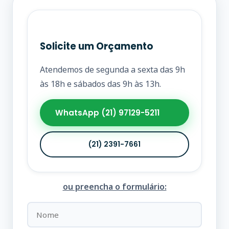
Solicite um Orçamento
Atendemos de segunda a sexta das 9h
às 18h e sábados das 9h às 13h.
WhatsApp (21) 97129-5211
(21) 2391-7661
ou preencha o formulário: