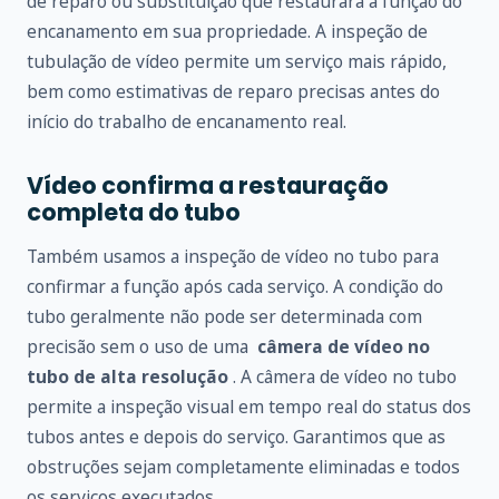
de reparo ou substituição que restaurará a função do
encanamento em sua propriedade. A inspeção de
tubulação de vídeo permite um serviço mais rápido,
bem como estimativas de reparo precisas antes do
início do trabalho de encanamento real.
Vídeo confirma a restauração
completa do tubo
Também usamos a inspeção de vídeo no tubo para
confirmar a função após cada serviço. A condição do
tubo geralmente não pode ser determinada com
precisão sem o uso de uma
câmera de vídeo no
tubo de alta resolução
. A câmera de vídeo no tubo
permite a inspeção visual em tempo real do status dos
tubos antes e depois do serviço. Garantimos que as
obstruções sejam completamente eliminadas e todos
os serviços executados.