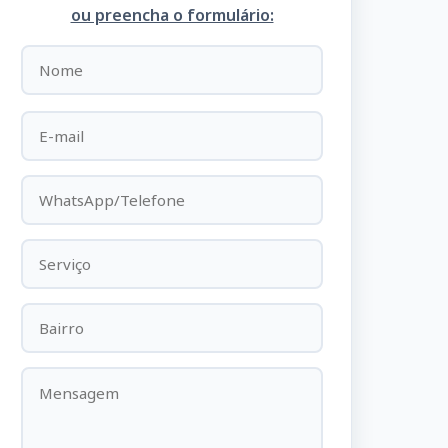
ou preencha o formulário: