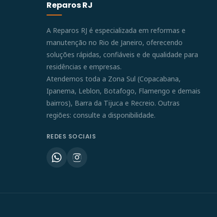
Reparos RJ
A Reparos RJ é especializada em reformas e
manutenção no Rio de Janeiro, oferecendo
soluções rápidas, confiáveis e de qualidade para
residências e empresas.
Atendemos toda a Zona Sul (Copacabana,
Ipanema, Leblon, Botafogo, Flamengo e demais
bairros), Barra da Tijuca e Recreio. Outras
regiões: consulte a disponibilidade.
REDES SOCIAIS