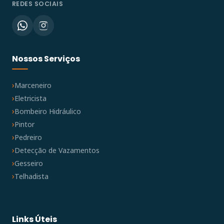
REDES SOCIAIS
Nossos Serviços
Marceneiro
Eletricista
Bombeiro Hidráulico
Pintor
Pedreiro
Detecção de Vazamentos
Gesseiro
Telhadista
Links Úteis