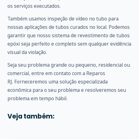
os serviços executados.
Também usamos inspeção de vídeo no tubo para
nossas aplicações de tubos curados no local. Podemos
garantir que nosso sistema de revestimento de tubos
epóxi seja perfeito e completo sem qualquer evidência
visual da violação.
Seja seu problema grande ou pequeno, residencial ou
comercial, entre em
contato
com a Reparos
RJ. Forneceremos uma solução especializada
econômica para o seu problema e resolveremos seu
problema em tempo hábil.
Veja também: