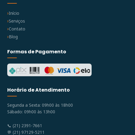
Início
Serviços
Contato
Blog
Formas de Pagamento
Horário de Atendimento
Segunda a Sexta: 09h00 às 18h00
Sábado: 09h00 às 13h00
📞 (21) 2391-7661
💬 (21) 97129-5211