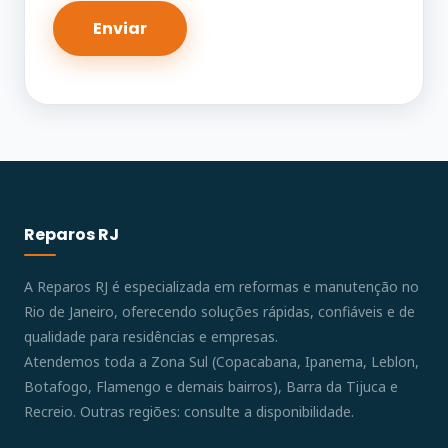
Reparos RJ
A Reparos RJ é especializada em reformas e manutenção no
Rio de Janeiro, oferecendo soluções rápidas, confiáveis e de
qualidade para residências e empresas.
Atendemos toda a Zona Sul (Copacabana, Ipanema, Leblon,
Botafogo, Flamengo e demais bairros), Barra da Tijuca e
Recreio. Outras regiões: consulte a disponibilidade.