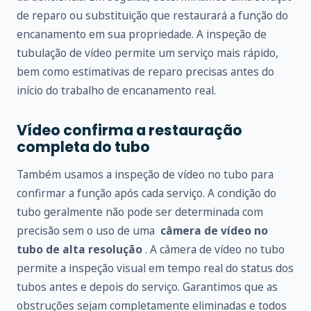
de reparo ou substituição que restaurará a função do
encanamento em sua propriedade. A inspeção de
tubulação de vídeo permite um serviço mais rápido,
bem como estimativas de reparo precisas antes do
início do trabalho de encanamento real.
Vídeo confirma a restauração
completa do tubo
Também usamos a inspeção de vídeo no tubo para
confirmar a função após cada serviço. A condição do
tubo geralmente não pode ser determinada com
precisão sem o uso de uma
câmera de vídeo no
tubo de alta resolução
. A câmera de vídeo no tubo
permite a inspeção visual em tempo real do status dos
tubos antes e depois do serviço. Garantimos que as
obstruções sejam completamente eliminadas e todos