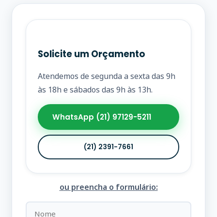
Solicite um Orçamento
Atendemos de segunda a sexta das 9h
às 18h e sábados das 9h às 13h.
WhatsApp (21) 97129-5211
(21) 2391-7661
ou preencha o formulário: