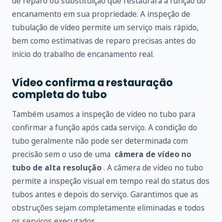
de reparo ou substituição que restaurará a função do
encanamento em sua propriedade. A inspeção de
tubulação de vídeo permite um serviço mais rápido,
bem como estimativas de reparo precisas antes do
início do trabalho de encanamento real.
Vídeo confirma a restauração
completa do tubo
Também usamos a inspeção de vídeo no tubo para
confirmar a função após cada serviço. A condição do
tubo geralmente não pode ser determinada com
precisão sem o uso de uma
câmera de vídeo no
tubo de alta resolução
. A câmera de vídeo no tubo
permite a inspeção visual em tempo real do status dos
tubos antes e depois do serviço. Garantimos que as
obstruções sejam completamente eliminadas e todos
os serviços executados.