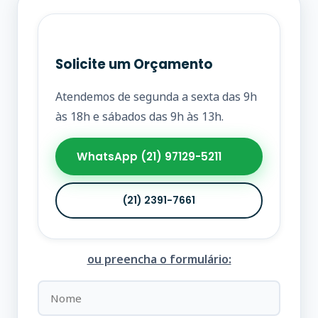
Solicite um Orçamento
Atendemos de segunda a sexta das 9h
às 18h e sábados das 9h às 13h.
WhatsApp (21) 97129-5211
(21) 2391-7661
ou preencha o formulário: