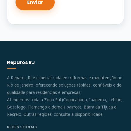
Reparos RJ
A Reparos RJ é especializada em reformas e manutenção no
Rio de Janeiro, oferecendo soluções rápidas, confiáveis e de
qualidade para residências e empresas.
Atendemos toda a Zona Sul (Copacabana, Ipanema, Leblon,
Botafogo, Flamengo e demais bairros), Barra da Tijuca e
Recreio. Outras regiões: consulte a disponibilidade.
REDES SOCIAIS