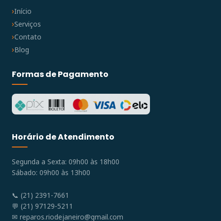
Início
Serviços
Contato
Blog
Formas de Pagamento
Horário de Atendimento
Segunda a Sexta: 09h00 às 18h00
Sábado: 09h00 às 13h00
📞 (21) 2391-7661
💬 (21) 97129-5211
✉
reparos.riodejaneiro@gmail.com