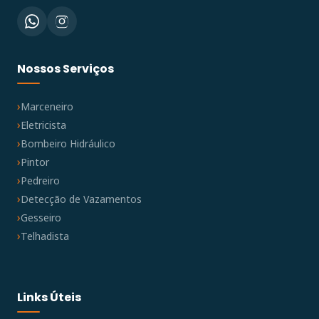
Nossos Serviços
Marceneiro
Eletricista
Bombeiro Hidráulico
Pintor
Pedreiro
Detecção de Vazamentos
Gesseiro
Telhadista
Links Úteis