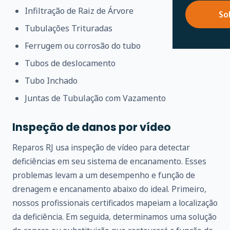
Infiltração de Raiz de Árvore
So
Tubulações Trituradas
Ferrugem ou corrosão do tubo
Tubos de deslocamento
Tubo Inchado
Juntas de Tubulação com Vazamento
Inspeção de danos por vídeo
Reparos RJ usa inspeção de vídeo para detectar
deficiências em seu sistema de encanamento. Esses
problemas levam a um desempenho e função de
drenagem e encanamento abaixo do ideal. Primeiro,
nossos profissionais certificados mapeiam a localização
da deficiência. Em seguida, determinamos uma solução