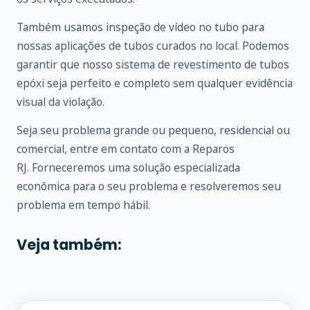
Também usamos inspeção de vídeo no tubo para
nossas aplicações de tubos curados no local. Podemos
garantir que nosso sistema de revestimento de tubos
epóxi seja perfeito e completo sem qualquer evidência
visual da violação.
Seja seu problema grande ou pequeno, residencial ou
comercial, entre em
contato
com a Reparos
RJ. Forneceremos uma solução especializada
econômica para o seu problema e resolveremos seu
problema em tempo hábil.
Veja também: