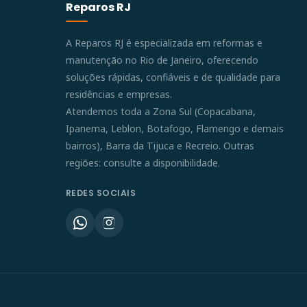
Reparos RJ
A Reparos RJ é especializada em reformas e
manutenção no Rio de Janeiro, oferecendo
soluções rápidas, confiáveis e de qualidade para
residências e empresas.
Atendemos toda a Zona Sul (Copacabana,
Ipanema, Leblon, Botafogo, Flamengo e demais
bairros), Barra da Tijuca e Recreio. Outras
regiões: consulte a disponibilidade.
REDES SOCIAIS