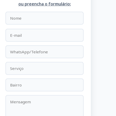
ou preencha o formulário: