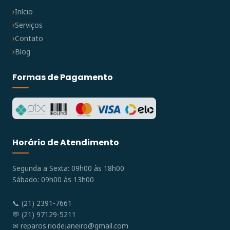
Início
Serviços
Contato
Blog
Formas de Pagamento
Horário de Atendimento
Segunda a Sexta: 09h00 às 18h00
Sábado: 09h00 às 13h00
📞 (21) 2391-7661
💬 (21) 97129-5211
✉
reparos.riodejaneiro@gmail.com