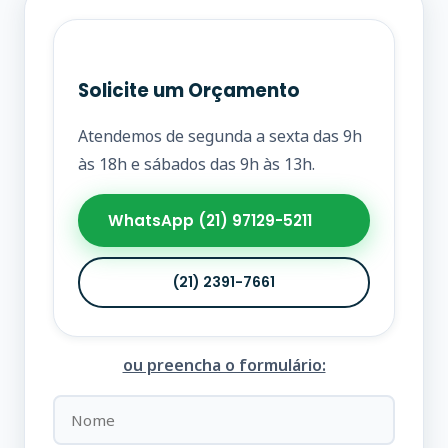
Solicite um Orçamento
Atendemos de segunda a sexta das 9h
às 18h e sábados das 9h às 13h.
WhatsApp (21) 97129-5211
(21) 2391-7661
ou preencha o formulário: