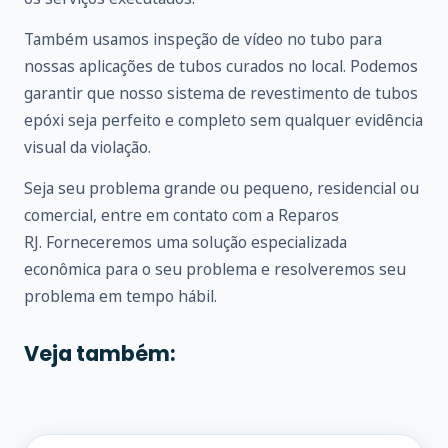
Também usamos inspeção de vídeo no tubo para
nossas aplicações de tubos curados no local. Podemos
garantir que nosso sistema de revestimento de tubos
epóxi seja perfeito e completo sem qualquer evidência
visual da violação.
Seja seu problema grande ou pequeno, residencial ou
comercial, entre em
contato
com a Reparos
RJ. Forneceremos uma solução especializada
econômica para o seu problema e resolveremos seu
problema em tempo hábil.
Veja também: