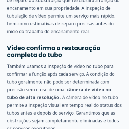
de reparo ou substituição que restaurará a função do
encanamento em sua propriedade. A inspeção de
tubulação de vídeo permite um serviço mais rápido,
bem como estimativas de reparo precisas antes do
início do trabalho de encanamento real.
Vídeo confirma a restauração
completa do tubo
Também usamos a inspeção de vídeo no tubo para
confirmar a função após cada serviço. A condição do
tubo geralmente não pode ser determinada com
precisão sem o uso de uma
câmera de vídeo no
tubo de alta resolução
. A câmera de vídeo no tubo
permite a inspeção visual em tempo real do status dos
tubos antes e depois do serviço. Garantimos que as
obstruções sejam completamente eliminadas e todos
os serviços executados.