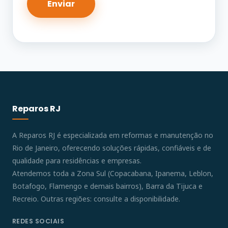
Reparos RJ
A Reparos RJ é especializada em reformas e manutenção no
Rio de Janeiro, oferecendo soluções rápidas, confiáveis e de
qualidade para residências e empresas.
Atendemos toda a Zona Sul (Copacabana, Ipanema, Leblon,
Botafogo, Flamengo e demais bairros), Barra da Tijuca e
Recreio. Outras regiões: consulte a disponibilidade.
REDES SOCIAIS