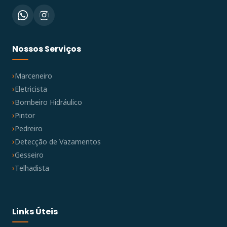
Nossos Serviços
Marceneiro
Eletricista
Bombeiro Hidráulico
Pintor
Pedreiro
Detecção de Vazamentos
Gesseiro
Telhadista
Links Úteis