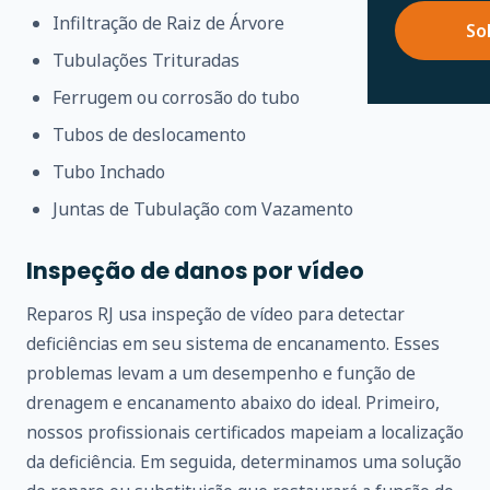
Infiltração de Raiz de Árvore
So
Tubulações Trituradas
Ferrugem ou corrosão do tubo
Tubos de deslocamento
Tubo Inchado
Juntas de Tubulação com Vazamento
Inspeção de danos por vídeo
Reparos RJ usa inspeção de vídeo para detectar
deficiências em seu sistema de encanamento. Esses
problemas levam a um desempenho e função de
drenagem e encanamento abaixo do ideal. Primeiro,
nossos profissionais certificados mapeiam a localização
da deficiência. Em seguida, determinamos uma solução