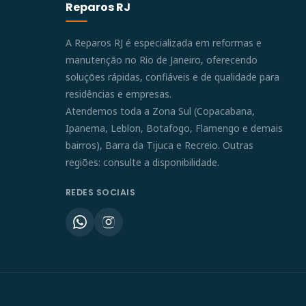
Reparos RJ
A Reparos RJ é especializada em reformas e
manutenção no Rio de Janeiro, oferecendo
soluções rápidas, confiáveis e de qualidade para
residências e empresas.
Atendemos toda a Zona Sul (Copacabana,
Ipanema, Leblon, Botafogo, Flamengo e demais
bairros), Barra da Tijuca e Recreio. Outras
regiões: consulte a disponibilidade.
REDES SOCIAIS