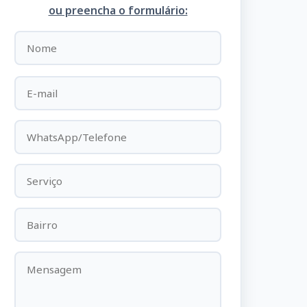
ou preencha o formulário: