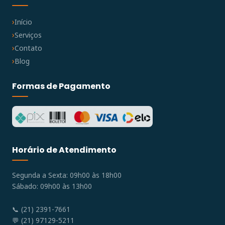
Início
Serviços
Contato
Blog
Formas de Pagamento
Horário de Atendimento
Segunda a Sexta: 09h00 às 18h00
Sábado: 09h00 às 13h00
📞 (21) 2391-7661
💬 (21) 97129-5211