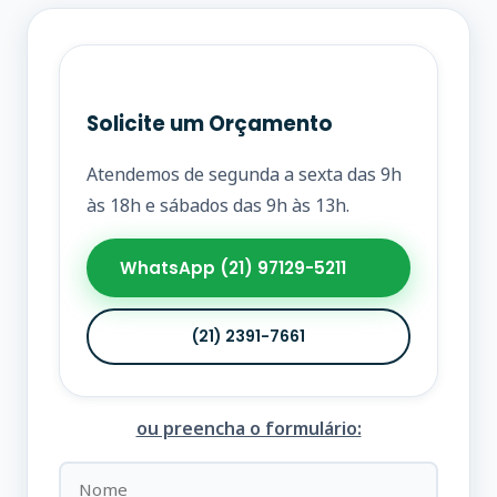
Solicite um Orçamento
Atendemos de segunda a sexta das 9h
às 18h e sábados das 9h às 13h.
WhatsApp (21) 97129-5211
(21) 2391-7661
ou preencha o formulário: