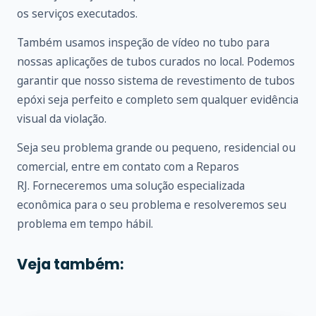
os serviços executados.
Também usamos inspeção de vídeo no tubo para
nossas aplicações de tubos curados no local. Podemos
garantir que nosso sistema de revestimento de tubos
epóxi seja perfeito e completo sem qualquer evidência
visual da violação.
Seja seu problema grande ou pequeno, residencial ou
comercial, entre em
contato
com a Reparos
RJ. Forneceremos uma solução especializada
econômica para o seu problema e resolveremos seu
problema em tempo hábil.
Veja também: