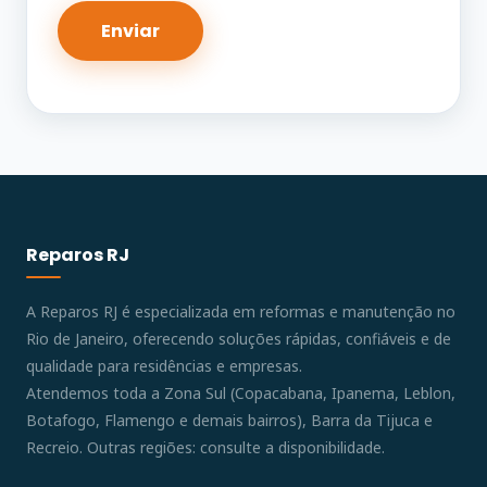
Reparos RJ
A Reparos RJ é especializada em reformas e manutenção no
Rio de Janeiro, oferecendo soluções rápidas, confiáveis e de
qualidade para residências e empresas.
Atendemos toda a Zona Sul (Copacabana, Ipanema, Leblon,
Botafogo, Flamengo e demais bairros), Barra da Tijuca e
Recreio. Outras regiões: consulte a disponibilidade.