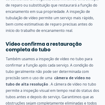
de reparo ou substituição que restaurará a função do
encanamento em sua propriedade. A inspeção de
tubulação de vídeo permite um serviço mais rápido,
bem como estimativas de reparo precisas antes do
início do trabalho de encanamento real.
Vídeo confirma a restauração
completa do tubo
Também usamos a inspeção de vídeo no tubo para
confirmar a função após cada serviço. A condição do
tubo geralmente não pode ser determinada com
precisão sem o uso de uma
câmera de vídeo no
tubo de alta resolução
. A câmera de vídeo no tubo
permite a inspeção visual em tempo real do status dos
tubos antes e depois do serviço. Garantimos que as
obstruções sejam completamente eliminadas e todos