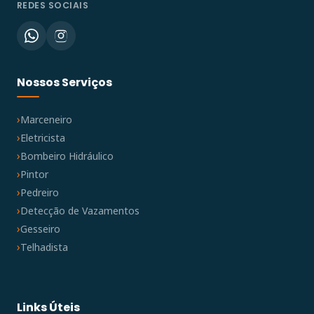
REDES SOCIAIS
Nossos Serviços
Marceneiro
Eletricista
Bombeiro Hidráulico
Pintor
Pedreiro
Detecção de Vazamentos
Gesseiro
Telhadista
Links Úteis