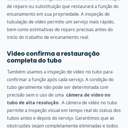
de reparo ou substituição que restaurará a função do
encanamento em sua propriedade. A inspeção de
tubulação de vídeo permite um serviço mais rápido,
bem como estimativas de reparo precisas antes do
início do trabalho de encanamento real.
Vídeo confirma a restauração
completa do tubo
Também usamos a inspeção de vídeo no tubo para
confirmar a função após cada serviço. A condição do
tubo geralmente não pode ser determinada com
precisão sem o uso de uma
câmera de vídeo no
tubo de alta resolução
. A câmera de vídeo no tubo
permite a inspeção visual em tempo real do status dos
tubos antes e depois do serviço. Garantimos que as
obstruções sejam completamente eliminadas e todos