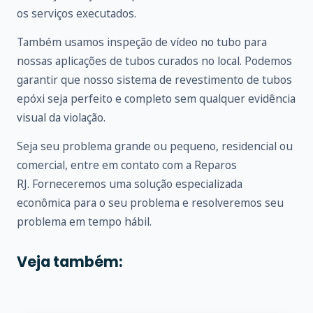
os serviços executados.
Também usamos inspeção de vídeo no tubo para
nossas aplicações de tubos curados no local. Podemos
garantir que nosso sistema de revestimento de tubos
epóxi seja perfeito e completo sem qualquer evidência
visual da violação.
Seja seu problema grande ou pequeno, residencial ou
comercial, entre em
contato
com a Reparos
RJ. Forneceremos uma solução especializada
econômica para o seu problema e resolveremos seu
problema em tempo hábil.
Veja também: