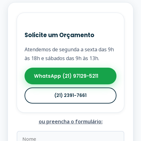
Solicite um Orçamento
Atendemos de segunda a sexta das 9h
às 18h e sábados das 9h às 13h.
WhatsApp (21) 97129-5211
(21) 2391-7661
ou preencha o formulário: