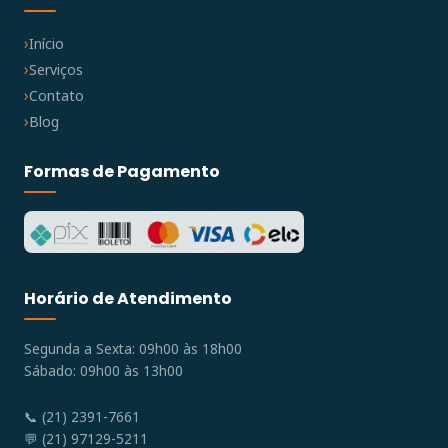
Início
Serviços
Contato
Blog
Formas de Pagamento
Horário de Atendimento
Segunda a Sexta: 09h00 às 18h00
Sábado: 09h00 às 13h00
📞 (21) 2391-7661
💬 (21) 97129-5211