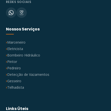
REDES SOCIAIS
Nossos Serviços
Marceneiro
Eletricista
Bombeiro Hidráulico
Pintor
Pedreiro
Detecção de Vazamentos
Gesseiro
Telhadista
Links Úteis