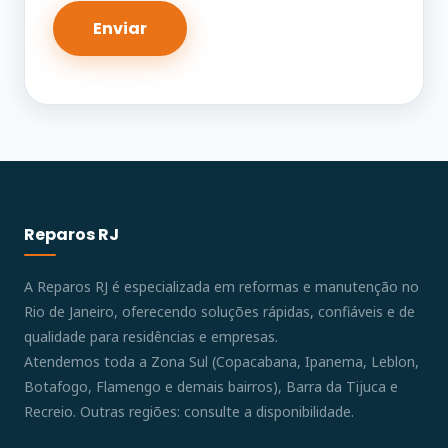
Reparos RJ
A Reparos RJ é especializada em reformas e manutenção no
Rio de Janeiro, oferecendo soluções rápidas, confiáveis e de
qualidade para residências e empresas.
Atendemos toda a Zona Sul (Copacabana, Ipanema, Leblon,
Botafogo, Flamengo e demais bairros), Barra da Tijuca e
Recreio. Outras regiões: consulte a disponibilidade.