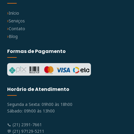
Início
Serviços
Contato
Blog
Formas de Pagamento
Horário de Atendimento
Segunda a Sexta: 09h00 às 18h00
Sábado: 09h00 às 13h00
📞 (21) 2391-7661
💬 (21) 97129-5211