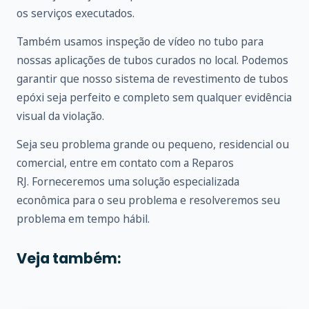
os serviços executados.
Também usamos inspeção de vídeo no tubo para
nossas aplicações de tubos curados no local. Podemos
garantir que nosso sistema de revestimento de tubos
epóxi seja perfeito e completo sem qualquer evidência
visual da violação.
Seja seu problema grande ou pequeno, residencial ou
comercial, entre em
contato
com a Reparos
RJ. Forneceremos uma solução especializada
econômica para o seu problema e resolveremos seu
problema em tempo hábil.
Veja também: