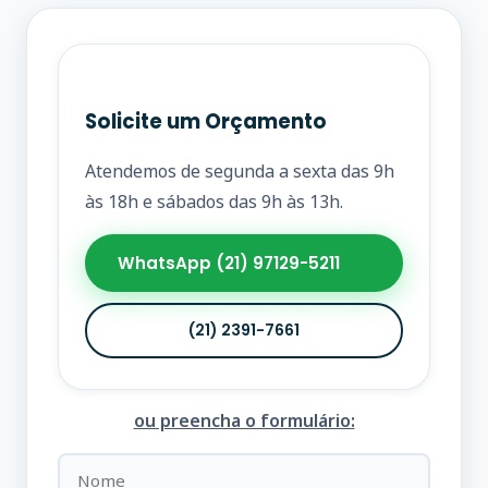
Solicite um Orçamento
Atendemos de segunda a sexta das 9h
às 18h e sábados das 9h às 13h.
WhatsApp (21) 97129-5211
(21) 2391-7661
ou preencha o formulário: