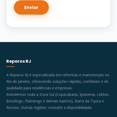
Reparos RJ
A Reparos RJ é especializada em reformas e manutenção no
Rio de Janeiro, oferecendo soluções rápidas, confiáveis e de
qualidade para residências e empresas.
Atendemos toda a Zona Sul (Copacabana, Ipanema, Leblon,
Botafogo, Flamengo e demais bairros), Barra da Tijuca e
Recreio. Outras regiões: consulte a disponibilidade.