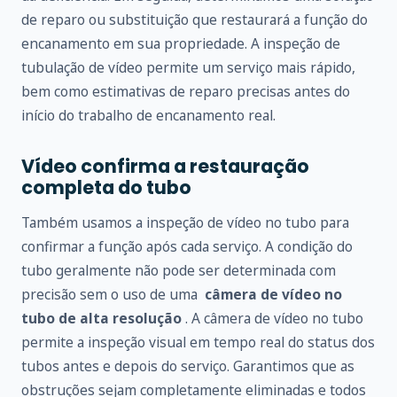
de reparo ou substituição que restaurará a função do
encanamento em sua propriedade. A inspeção de
tubulação de vídeo permite um serviço mais rápido,
bem como estimativas de reparo precisas antes do
início do trabalho de encanamento real.
Vídeo confirma a restauração
completa do tubo
Também usamos a inspeção de vídeo no tubo para
confirmar a função após cada serviço. A condição do
tubo geralmente não pode ser determinada com
precisão sem o uso de uma
câmera de vídeo no
tubo de alta resolução
. A câmera de vídeo no tubo
permite a inspeção visual em tempo real do status dos
tubos antes e depois do serviço. Garantimos que as
obstruções sejam completamente eliminadas e todos