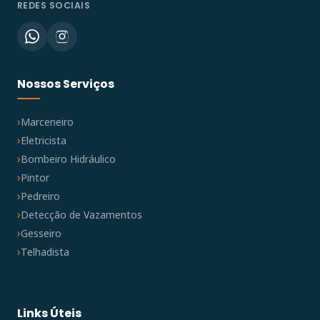
REDES SOCIAIS
Nossos Serviços
Marceneiro
Eletricista
Bombeiro Hidráulico
Pintor
Pedreiro
Detecção de Vazamentos
Gesseiro
Telhadista
Links Úteis