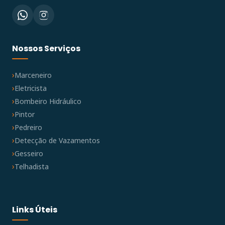
Nossos Serviços
Marceneiro
Eletricista
Bombeiro Hidráulico
Pintor
Pedreiro
Detecção de Vazamentos
Gesseiro
Telhadista
Links Úteis