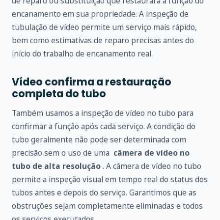
de reparo ou substituição que restaurará a função do
encanamento em sua propriedade. A inspeção de
tubulação de vídeo permite um serviço mais rápido,
bem como estimativas de reparo precisas antes do
início do trabalho de encanamento real.
Vídeo confirma a restauração
completa do tubo
Também usamos a inspeção de vídeo no tubo para
confirmar a função após cada serviço. A condição do
tubo geralmente não pode ser determinada com
precisão sem o uso de uma
câmera de vídeo no
tubo de alta resolução
. A câmera de vídeo no tubo
permite a inspeção visual em tempo real do status dos
tubos antes e depois do serviço. Garantimos que as
obstruções sejam completamente eliminadas e todos
os serviços executados.