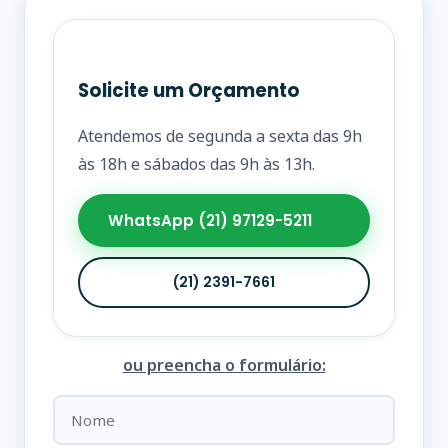
Solicite um Orçamento
Atendemos de segunda a sexta das 9h
às 18h e sábados das 9h às 13h.
WhatsApp (21) 97129-5211
(21) 2391-7661
ou preencha o formulário: