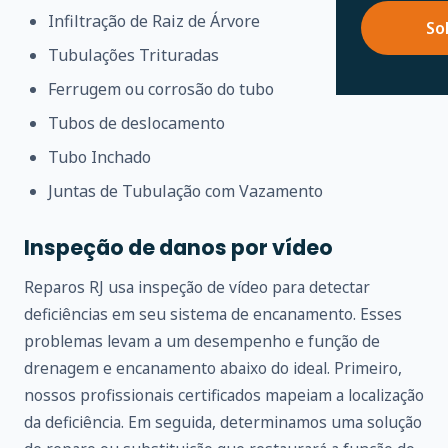
Infiltração de Raiz de Árvore
So
Tubulações Trituradas
Ferrugem ou corrosão do tubo
Tubos de deslocamento
Tubo Inchado
Juntas de Tubulação com Vazamento
Inspeção de danos por vídeo
Reparos RJ usa inspeção de vídeo para detectar
deficiências em seu sistema de encanamento. Esses
problemas levam a um desempenho e função de
drenagem e encanamento abaixo do ideal. Primeiro,
nossos profissionais certificados mapeiam a localização
da deficiência. Em seguida, determinamos uma solução