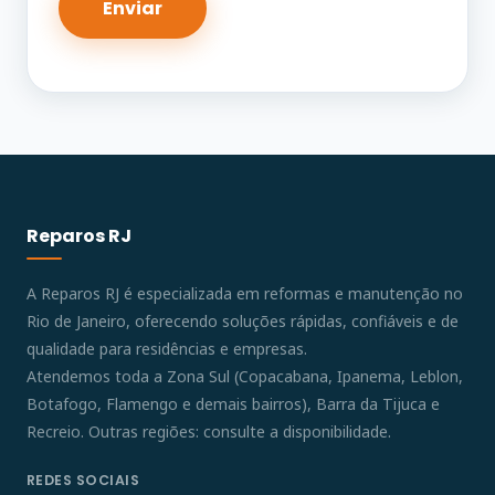
Reparos RJ
A Reparos RJ é especializada em reformas e manutenção no
Rio de Janeiro, oferecendo soluções rápidas, confiáveis e de
qualidade para residências e empresas.
Atendemos toda a Zona Sul (Copacabana, Ipanema, Leblon,
Botafogo, Flamengo e demais bairros), Barra da Tijuca e
Recreio. Outras regiões: consulte a disponibilidade.
REDES SOCIAIS