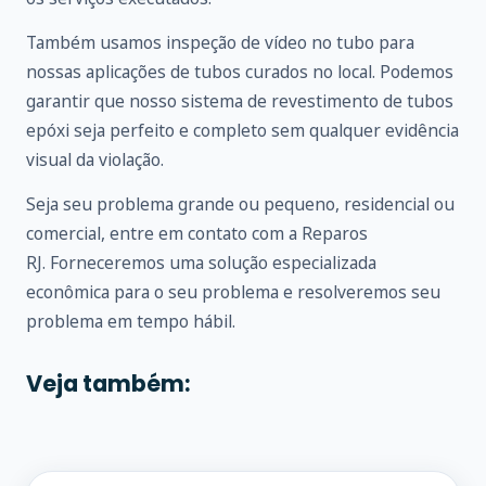
Também usamos inspeção de vídeo no tubo para
nossas aplicações de tubos curados no local. Podemos
garantir que nosso sistema de revestimento de tubos
epóxi seja perfeito e completo sem qualquer evidência
visual da violação.
Seja seu problema grande ou pequeno, residencial ou
comercial, entre em
contato
com a Reparos
RJ. Forneceremos uma solução especializada
econômica para o seu problema e resolveremos seu
problema em tempo hábil.
Veja também: