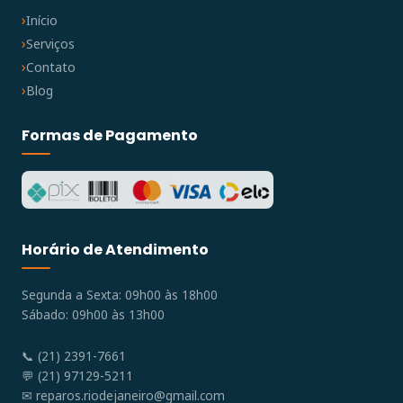
Início
Serviços
Contato
Blog
Formas de Pagamento
Horário de Atendimento
Segunda a Sexta: 09h00 às 18h00
Sábado: 09h00 às 13h00
📞 (21) 2391-7661
💬 (21) 97129-5211
✉
reparos.riodejaneiro@gmail.com