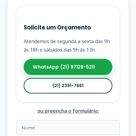
Solicite um Orçamento
Atendemos de segunda a sexta das 9h
às 18h e sábados das 9h às 13h.
WhatsApp (21) 97129-5211
(21) 2391-7661
ou preencha o formulário: