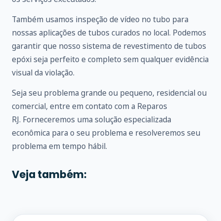
Também usamos inspeção de vídeo no tubo para
nossas aplicações de tubos curados no local. Podemos
garantir que nosso sistema de revestimento de tubos
epóxi seja perfeito e completo sem qualquer evidência
visual da violação.
Seja seu problema grande ou pequeno, residencial ou
comercial, entre em
contato
com a Reparos
RJ. Forneceremos uma solução especializada
econômica para o seu problema e resolveremos seu
problema em tempo hábil.
Veja também: