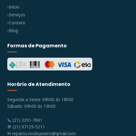
Início
Serviços
Contato
Blog
Formas de Pagamento
Horário de Atendimento
Segunda a Sexta: 09h00 às 18h00
Sábado: 09h00 às 13h00
📞 (21) 2391-7661
💬 (21) 97129-5211
✉
reparos.riodejaneiro@gmail.com