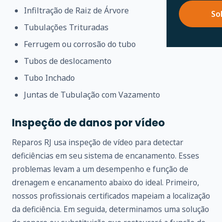
Infiltração de Raiz de Árvore
So
Tubulações Trituradas
Ferrugem ou corrosão do tubo
Tubos de deslocamento
Tubo Inchado
Juntas de Tubulação com Vazamento
Inspeção de danos por vídeo
Reparos RJ usa inspeção de vídeo para detectar
deficiências em seu sistema de encanamento. Esses
problemas levam a um desempenho e função de
drenagem e encanamento abaixo do ideal. Primeiro,
nossos profissionais certificados mapeiam a localização
da deficiência. Em seguida, determinamos uma solução