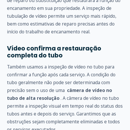
de reparo ou substituição que restaurará a função do
encanamento em sua propriedade. A inspeção de
tubulação de vídeo permite um serviço mais rápido,
bem como estimativas de reparo precisas antes do
início do trabalho de encanamento real.
Vídeo confirma a restauração
completa do tubo
Também usamos a inspeção de vídeo no tubo para
confirmar a função após cada serviço. A condição do
tubo geralmente não pode ser determinada com
precisão sem o uso de uma
câmera de vídeo no
tubo de alta resolução
. A câmera de vídeo no tubo
permite a inspeção visual em tempo real do status dos
tubos antes e depois do serviço. Garantimos que as
obstruções sejam completamente eliminadas e todos
os serviços executados.