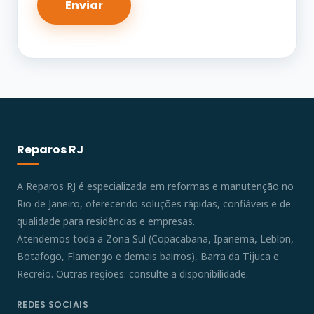
Reparos RJ
A Reparos RJ é especializada em reformas e manutenção no
Rio de Janeiro, oferecendo soluções rápidas, confiáveis e de
qualidade para residências e empresas.
Atendemos toda a Zona Sul (Copacabana, Ipanema, Leblon,
Botafogo, Flamengo e demais bairros), Barra da Tijuca e
Recreio. Outras regiões: consulte a disponibilidade.
REDES SOCIAIS