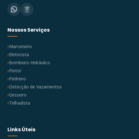
Nossos Serviços
Marceneiro
Eletricista
Bombeiro Hidráulico
Pintor
Pedreiro
Detecção de Vazamentos
Gesseiro
Telhadista
Links Úteis