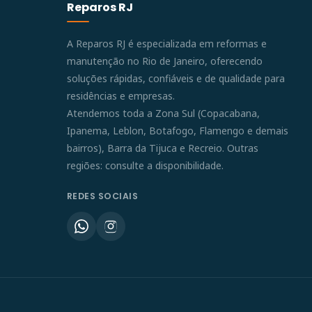
Reparos RJ
A Reparos RJ é especializada em reformas e
manutenção no Rio de Janeiro, oferecendo
soluções rápidas, confiáveis e de qualidade para
residências e empresas.
Atendemos toda a Zona Sul (Copacabana,
Ipanema, Leblon, Botafogo, Flamengo e demais
bairros), Barra da Tijuca e Recreio. Outras
regiões: consulte a disponibilidade.
REDES SOCIAIS