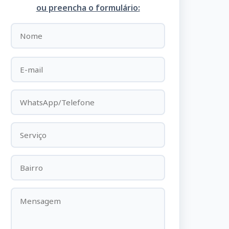
ou preencha o formulário: