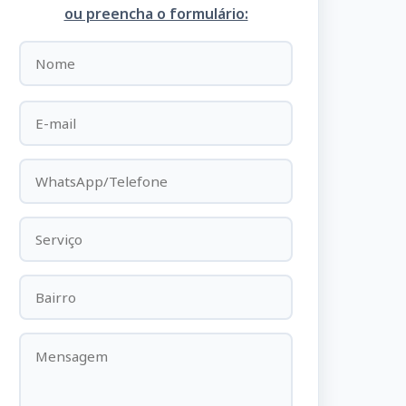
ou preencha o formulário: