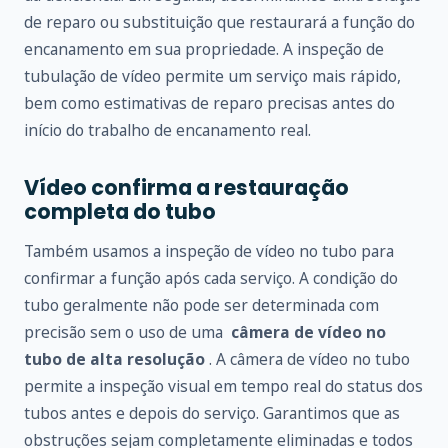
de reparo ou substituição que restaurará a função do
encanamento em sua propriedade. A inspeção de
tubulação de vídeo permite um serviço mais rápido,
bem como estimativas de reparo precisas antes do
início do trabalho de encanamento real.
Vídeo confirma a restauração
completa do tubo
Também usamos a inspeção de vídeo no tubo para
confirmar a função após cada serviço. A condição do
tubo geralmente não pode ser determinada com
precisão sem o uso de uma
câmera de vídeo no
tubo de alta resolução
. A câmera de vídeo no tubo
permite a inspeção visual em tempo real do status dos
tubos antes e depois do serviço. Garantimos que as
obstruções sejam completamente eliminadas e todos