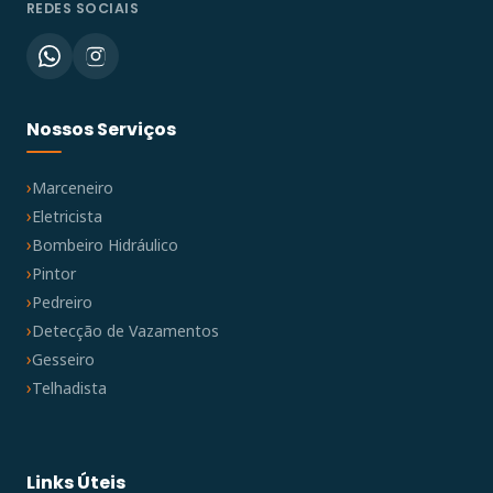
REDES SOCIAIS
Nossos Serviços
Marceneiro
Eletricista
Bombeiro Hidráulico
Pintor
Pedreiro
Detecção de Vazamentos
Gesseiro
Telhadista
Links Úteis