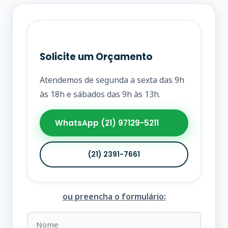
Solicite um Orçamento
Atendemos de segunda a sexta das 9h
às 18h e sábados das 9h às 13h.
WhatsApp (21) 97129-5211
(21) 2391-7661
ou preencha o formulário: