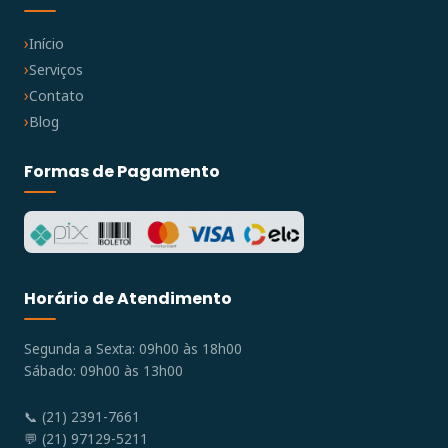
Início
Serviços
Contato
Blog
Formas de Pagamento
Horário de Atendimento
Segunda a Sexta: 09h00 às 18h00
Sábado: 09h00 às 13h00
📞 (21) 2391-7661
💬 (21) 97129-5211