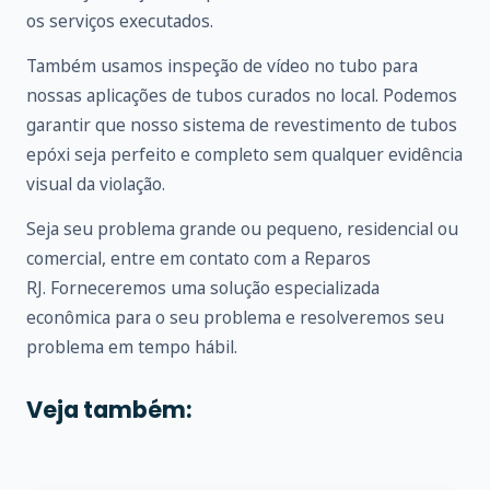
os serviços executados.
Também usamos inspeção de vídeo no tubo para
nossas aplicações de tubos curados no local. Podemos
garantir que nosso sistema de revestimento de tubos
epóxi seja perfeito e completo sem qualquer evidência
visual da violação.
Seja seu problema grande ou pequeno, residencial ou
comercial, entre em
contato
com a Reparos
RJ. Forneceremos uma solução especializada
econômica para o seu problema e resolveremos seu
problema em tempo hábil.
Veja também: