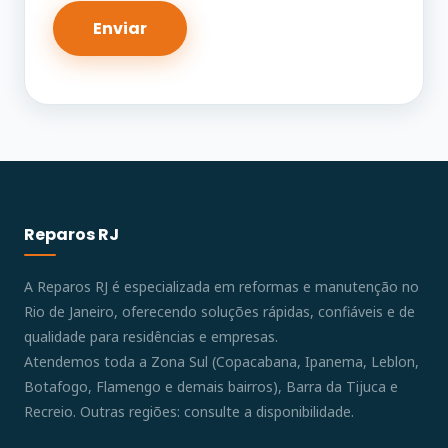
Reparos RJ
A Reparos RJ é especializada em reformas e manutenção no
Rio de Janeiro, oferecendo soluções rápidas, confiáveis e de
qualidade para residências e empresas.
Atendemos toda a Zona Sul (Copacabana, Ipanema, Leblon,
Botafogo, Flamengo e demais bairros), Barra da Tijuca e
Recreio. Outras regiões: consulte a disponibilidade.